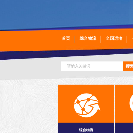
首页
综合物流
全国运输
综合物流