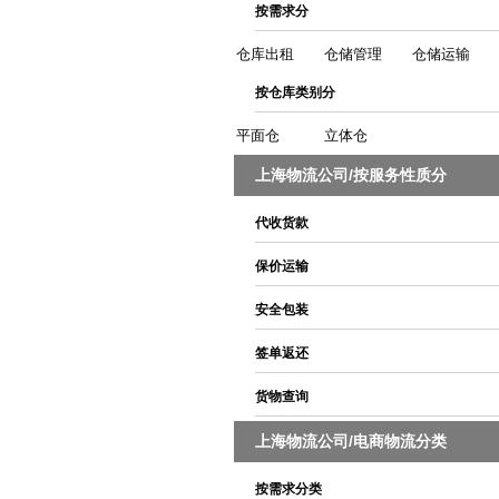
按需求分
仓库出租
仓储管理
仓储运输
按仓库类别分
平面仓
立体仓
上海物流公司/按服务性质分
代收货款
保价运输
安全包装
签单返还
货物查询
上海物流公司/电商物流分类
按需求分类