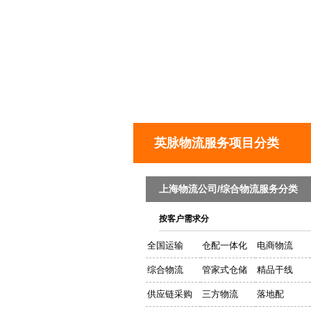
英脉物流服务项目分类
上海物流公司/综合物流服务分类
按客户需求分
全国运输
仓配一体化
电商物流
综合物流
管家式仓储
精品干线
供应链采购
三方物流
落地配