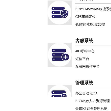
ERP/TMS/WMS物流系
GPS车辆定位
仓储实时360度监控
客服系统
400呼叫中心
短信平台
互联网操作平台
管理系统
办公自动化OA
E-Cology人力资源管理
金蝶K3财务管理系统