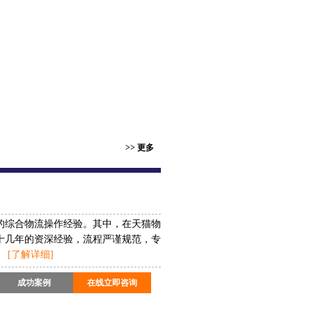
>> 更多
年的综合物流操作经验。其中，在天猫物
十几年的资深经验，流程严谨规范，专
。
[了解详细]
成功案例
在线立即咨询