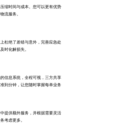
，压缩时间与成本。您可以更有优势
质物流服务。
度上杜绝了差错与意外，完善应急处
，及时化解损失。
先的信息系统，全程可视，三方共享
精准到分钟，让您随时掌握每单业务
程中提供额外服务，并根据需要灵活
业务考虑更多。