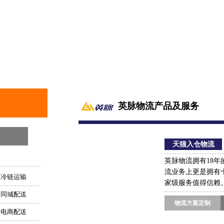
英脉物流产品及服务
天猫入仓物流
英脉物流拥有18
流业务上更是拥有
冷链运输
家级服务值得信赖
同城配送
物流方案定制
电商配送