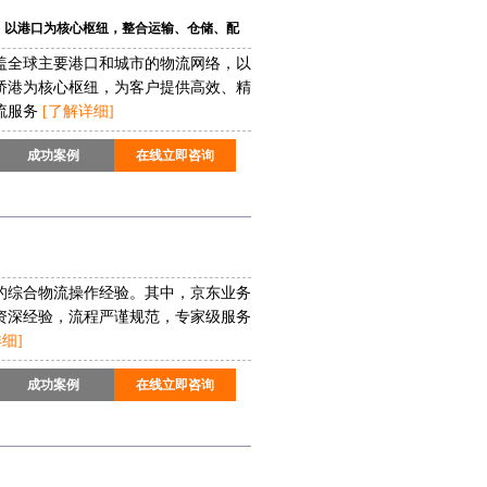
以港口为核心枢纽，整合运输、仓储、配
服务体系
盖全球主要港口和城市的物流网络，以
桥港为核心枢纽，为客户提供高效、精
流服务
[了解详细]
成功案例
在线立即咨询
年的综合物流操作经验。其中，京东业务
资深经验，流程严谨规范，专家级服务
细]
成功案例
在线立即咨询