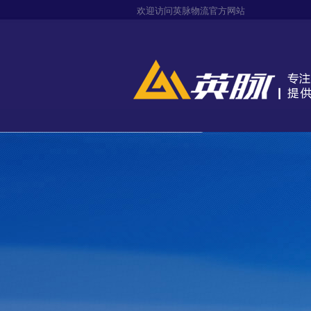
欢迎访问英脉物流官方网站