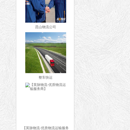
昆山物流公司
整车快运
【英脉物流-优质物流运输服务