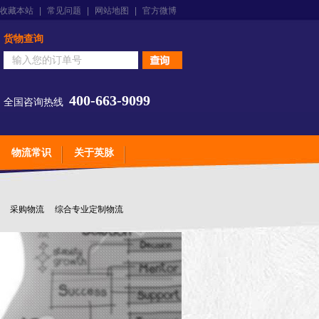
收藏本站
|
常见问题
|
网站地图
|
官方微博
货物查询
400-663-9099
全国咨询热线
物流常识
关于英脉
采购物流
综合专业定制物流