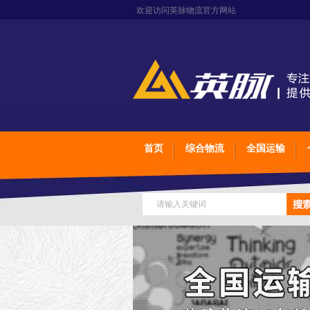
欢迎访问英脉物流官方网站
首页
综合物流
全国运输