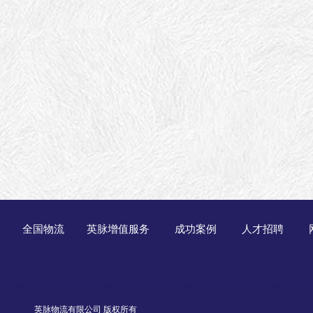
全国物流
英脉增值服务
成功案例
人才招聘
英脉物流有限公司 版权所有