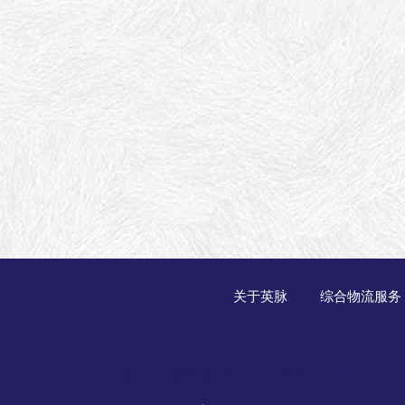
关于英脉
综合物流服务