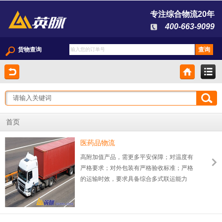
专注综合物流20年
400-663-9099
货物查询
首页
医药品物流
高附加值产品，需更多平安保障；对温度有
严格要求；对外包装有严格验收标准；严格
的运输时效，要求具备综合多式联运能力