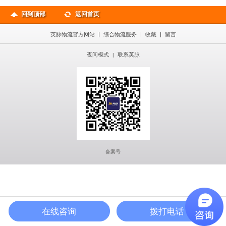
回到顶部
返回首页
英脉物流官方网站
|
综合物流服务
|
收藏
|
留言
夜间模式
联系英脉
|
备案号
在线咨询
拨打电话
在线咨询
公司地图
400热线
首页