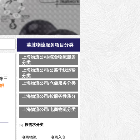
英脉物流服务项目分类
上海物流公司/综合物流服务
分类
上海物流公司/公路干线运输
分类
第三
上海物流公司/仓储服务分类
了解
上海物流公司/按服务性质分
上海物流公司/电商物流分类
按需求分类
电商物流
电商入仓