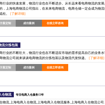
商行业的快速发展，物流行业也在不断进步。从长远来看电商物流的发展
的，上海电商物流公司指出，在未来电商物流，电商仓储一定会成为物流
砥柱。
[了解详细]
方案定制
成功案例
在线立即咨询
物流分拣包装
商行业的不断壮大，物流行业也在不断适应市场的需求提高自己的业务水
商物流公司就来谈谈电商物流的分拣包装以及物流代发快递。
[了解详细]
方案定制
成功案例
在线立即咨询
入仓物流
专注电商入仓服务15年
仓物流,上海电商入仓物流,上海电商入仓物流服务,上海电商入仓物流公司