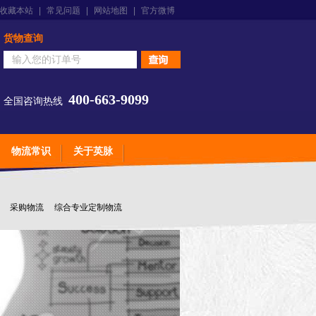
收藏本站
|
常见问题
|
网站地图
|
官方微博
货物查询
400-663-9099
全国咨询热线
物流常识
关于英脉
采购物流
综合专业定制物流