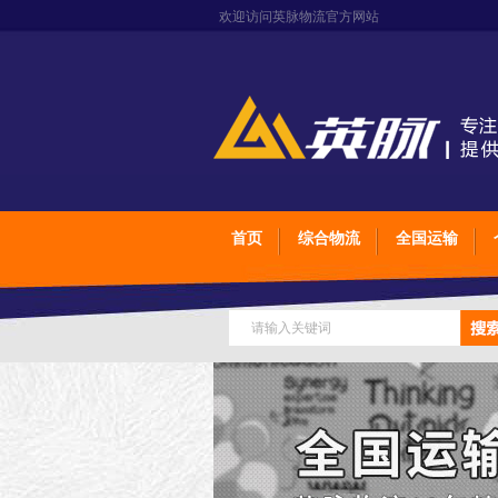
欢迎访问英脉物流官方网站
首页
综合物流
全国运输