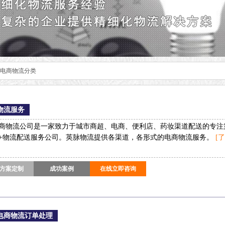
/电商物流分类
物流服务
商物流公司是一家致力于城市商超、电商、便利店、药妆渠道配送的专注
+物流配送服务公司。英脉物流提供各渠道，各形式的电商物流服务。
[
方案定制
成功案例
在线立即咨询
电商物流订单处理