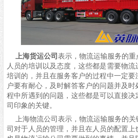
上海货运公司
表示，物流运输服务的重
人员的培训以及态度，这些都是需要物流
培训的，并且在服务客户的过程中一定要
户要有耐心，及时解答客户的问题并及时
程中所遇到的问题，这些都是可以直接决
司印象的关键。
上海物流公司表示，物流运输服务的关
司对于人员的管理，并且在人员的配置上