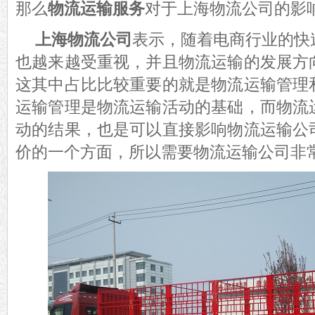
那么
物流运输服务
对于上海物流公司的影
上海物流公司
表示，随着电商行业的快
也越来越受重视，并且物流运输的发展方
这其中占比比较重要的就是物流运输管理
运输管理是物流运输活动的基础，而物流
动的结果，也是可以直接影响物流运输公
价的一个方面，所以需要物流运输公司非