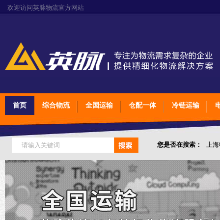
欢迎访问英脉物流官方网站
首页
综合物流
全国运输
仓配一体
冷链运输
您是否在搜索：
上海
上海物流运输
上海