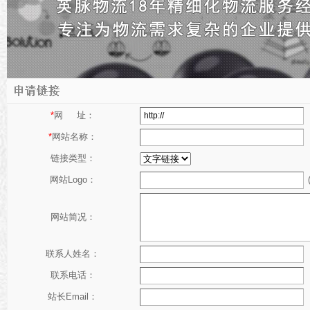
*
网 址：
*
网站名称：
链接类型：
(
网站Logo：
网站简况：
联系人姓名：
联系电话：
站长Email：