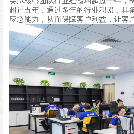
英
脉核心团队行业经验均超过十年，
5
超过五年，通过多年的行业积累，具
应急能力，从而保障客户利益，让客