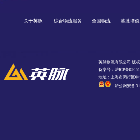
关于英脉
综合物流服务
全国物流
英脉增值
英脉物流有限公司 版
备案号：沪ICP备05051
地址：上海市闵行区申长
沪公网安备 310