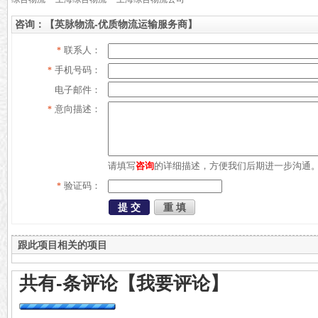
咨询：【英脉物流-优质物流运输服务商】
联系人：
*
手机号码：
*
电子邮件：
意向描述：
*
请填写
咨询
的详细描述，方便我们后期进一步沟通
验证码：
*
跟此项目相关的项目
共有
-
条评论
【我要评论】