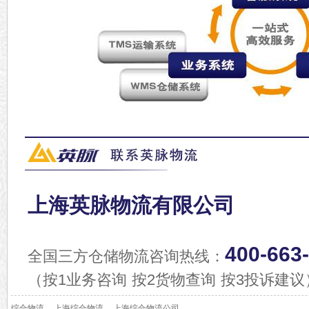
上海英脉物流有限公司
400-663
全国三方仓储物流咨询热线：
（按1业务咨询 按2货物查询 按3投诉建议
综合物流
上海综合物流
上海综合物流公司