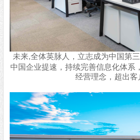
未来
,
全体英脉人，立志成为中国第三
中国企业提速，持续完善信息化体系，
经营理念，超出客