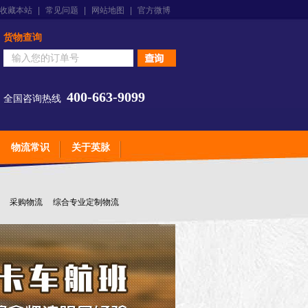
收藏本站
|
常见问题
|
网站地图
|
官方微博
货物查询
400-663-9099
全国咨询热线
物流常识
关于英脉
采购物流
综合专业定制物流