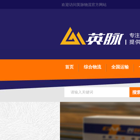
欢迎访问英脉物流官方网站
首页
综合物流
全国运输