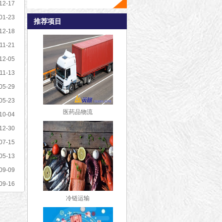
12-17
01-23
推荐项目
12-18
11-21
12-05
11-13
05-29
05-23
医药品物流
10-04
12-30
07-15
05-13
09-09
09-16
冷链运输