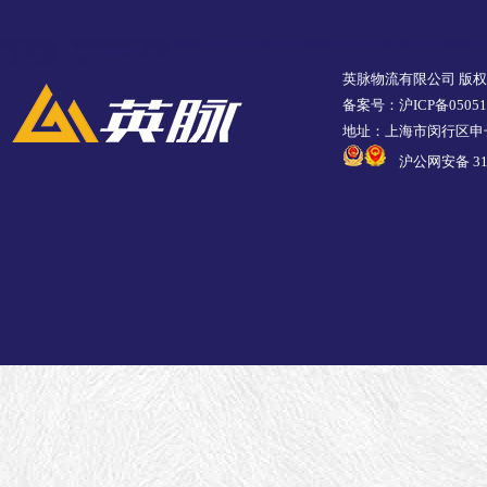
英脉物流有限公司 版
备案号：沪ICP备05051
地址：上海市闵行区申长
沪公网安备 310