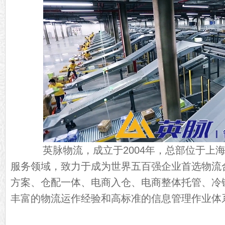
英脉物流，成立于2004年，总部位于上海
服务领域，致力于成为世界五百强企业首选物流
方案、仓配一体、电商入仓、电商整体托管、冷
丰富的物流运作经验和高标准的信息管理作业体