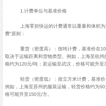
1.计费单位与基准价格
上海零担快运的计费通常以重量和体积为双
费”原则：
重货（密度高）：按吨计费，基准价在100元
取决于运输距离和货物类型。例如，上海至杭州
格约为120元/吨；若运输至武汉，价格可能升至3
轻货（密度低）：按立方米计费，基准价在40
例如，上海至苏州的服装运输，轻货价格约为50
格可能升至150元/方。