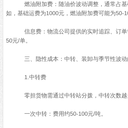
燃油附加费：随油价波动调整，通常占基础运
如，基础运费为1000元，燃油附加费可能为50-1
信息费：物流公司提供的实时追踪、订单管
50元/单。
三、隐性成本：中转、装卸与季节性波动
1.中转费
零担货物需通过中转站分拨，中转次数越
一次中转：费用约50-100元/吨。