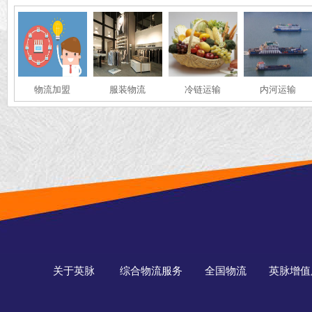
物流加盟
服装物流
冷链运输
内河运输
关于英脉
综合物流服务
全国物流
英脉增值