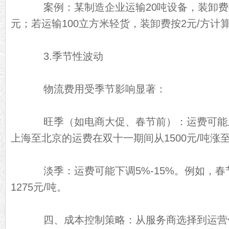
案例：某制造企业运输20吨设备，装卸费按
元；若运输100立方米轻货，装卸费按2元/方计算
3.季节性波动
物流费用受季节影响显著：
旺季（如电商大促、春节前）：运费可能上涨
上海至北京的运费在双十一期间从1500元/吨涨至1
淡季：运费可能下调5%-15%。例如，春节
1275元/吨。
四、成本控制策略：从服务商选择到运营