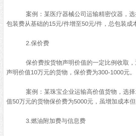
案例：某医疗器械公司运输精密仪器，选
包装费从基础的15元/件增至50元/件，总包装成
2.保价费
保价费按货物声明价值的一定比例收取，通常
声明价值10万元的货物，保价费为300-1000元。
案例：某珠宝企业运输高价值货物，选择1
值50万元的货物保价费为5000元，虽增加成本
3.燃油附加费与信息费