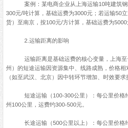
案例：某电商企业从上海运输10吨建筑钢
300元/吨计算，基础运费为3000元；若运输5
货）至南京，按100元/方计算，基础运费为500
2.运输距离的影响
运输距离是基础运费的核心变量，上海至
州）的短途运输因资源集中、线路成熟，价格相
（如至武汉、北京）因中转环节增加、时效要求
短途运输（100-300公里）：每公里价格约
州100公里，运费约300-500元。
长途运输（500公里以上）：每公里价格约1