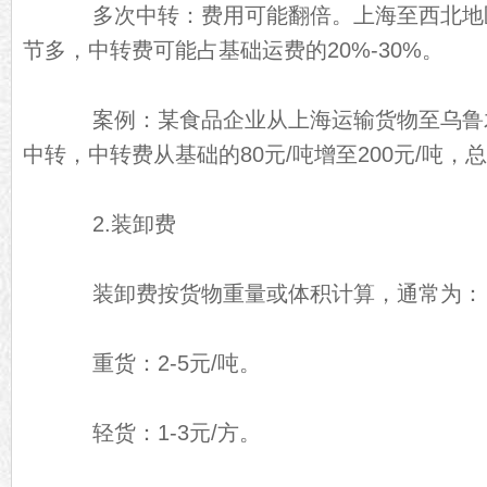
多次中转：费用可能翻倍。上海至西北地
节多，中转费可能占基础运费的20%-30%。
案例：某食品企业从上海运输货物至乌鲁
中转，中转费从基础的80元/吨增至200元/吨，
2.装卸费
装卸费按货物重量或体积计算，通常为：
重货：2-5元/吨。
轻货：1-3元/方。