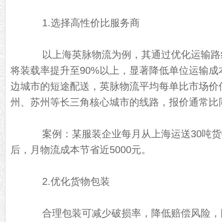
1.选择高性价比服务商
以上海英脉物流为例，其通过优化运输路
将装载率提升至90%以上，显著降低单位运输成
边城市的短途配送，英脉物流平均每单比市场价低1
州、苏州等长三角核心城市的线路，报价通常比同
案例：某服装企业每月从上海运送30吨货
后，月物流成本节省近5000元。
2.优化货物包装
合理包装可减少破损率，降低赔偿风险，