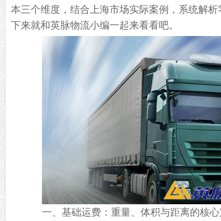
本三个维度，结合上海市场实际案例，系统解析
下来就和英脉物流小编一起来看看吧。
一、基础运费：重量、体积与距离的核心