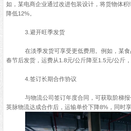
如，某电商企业通过改进包装设计，将货物体积缩
降低12%。
3.避开旺季发货
在淡季发货可享受更低费用。例如，某食
春节后发货，运费从1.8元/公斤降至1.5元/公斤
4.签订长期合作协议
与物流公司签订年度合同，可获取阶梯报
英脉物流达成合作后，运输单价下降8%，同时