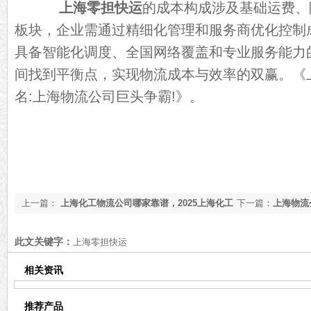
上海零担快运
的成本构成涉及基础运费、
板块，企业需通过精细化管理和服务商优化控制
具备智能化调度、全国网络覆盖和专业服务能力
间找到平衡点，实现物流成本与效率的双赢。《
名:上海物流公司巨头争霸!
》。
上一篇：
上海化工物流公司哪家靠谱，2025上海化工
下一篇：
上海物流
物流公司【最新更新】
单【最新更新】
此文关键字：
上海零担快运
相关资讯
推荐产品