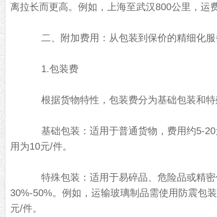
离拉长而更高。例如，上海至武汉800公里，运费约1
二、附加费用：从包装到保价的精细化服
1.包装费
根据货物特性，包装费分为基础包装和特
基础包装：适用于普通货物，费用约5-20
用为10元/件。
特殊包装：适用于易碎品、危险品或精密
30%-50%。例如，运输玻璃制品需使用防震包
元/件。