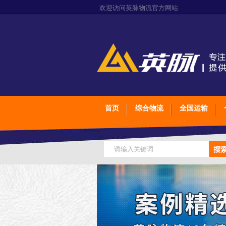
欢迎访问英脉物流官方网站
首页
综合物流
全国运输