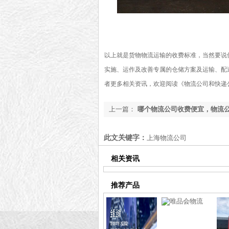
以上就是货物物流运输的收费标准，当然要说
实施、运作及改善专属的仓储方案及运输、配
者更多相关资讯，欢迎阅读《
物流公司和快递
上一篇：
哪个物流公司收费便宜，物流
及收费标准分析「行业百科」
此文关键字：
上海物流公司
相关资讯
推荐产品