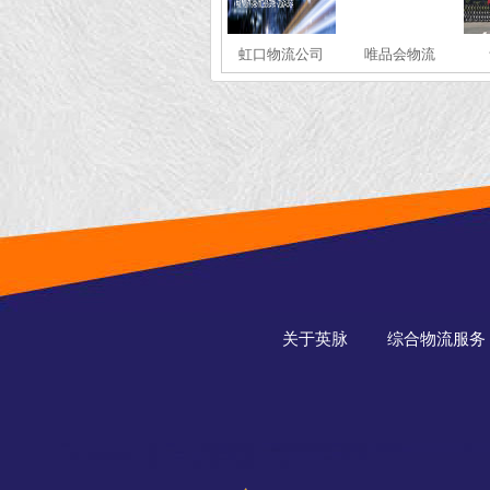
虹口物流公司
唯品会物流
关于英脉
综合物流服务