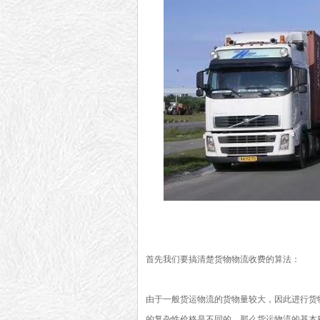
首先我们要搞清楚货物物流收费的算法：
由于一般货运物流的货物量较大，因此进行货
的复杂性价格是不同的，那么货运物流的基本