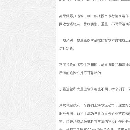
如果做零担运输，则一般按照市场行情来运作
同收发货地点、货物类型、重量、不同承运商
一般来说，数量较多时是按照货物本身性质进
进行定价。
不同货物的运费也不相同，就拿危险品和普通
所有的危险性是不可忽略的。
少量运输和大量运输价格也不同，举个例子，
其次就是找到一个好的上海物流公司，这里给
服务领域，致力于成为世界五百强企业首选物
链、快速消费品领域具有丰富的物流运作经验和
书，被评定为国家AAAA级物流企业。第三方