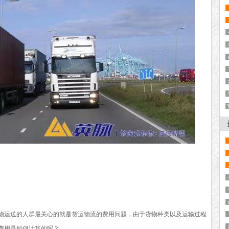
物运送的人群最关心的就是货运物流的费用问题，由于货物种类以及运输过程
费用是如何计算的呢？