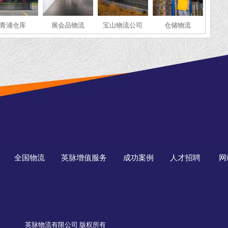
青浦仓库
展会品物流
宝山物流公司
仓储物流
全国物流
英脉增值服务
成功案例
人才招聘
网
英脉物流有限公司 版权所有