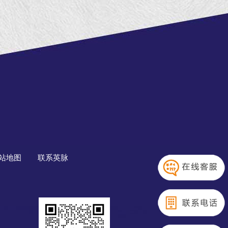
站地图
联系英脉