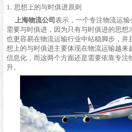
1.
思想上的与时俱进原则
上海物流公司
表示，一个专注物流运输
需要与时俱进，因为只有与时俱进的思想
也更容易在物流运输行业中站稳脚步，并
想上的与时俱进主要体现在物流运输越来
信息化，而这两个方面还是需要依靠专注
升。