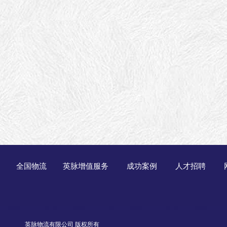
全国物流
英脉增值服务
成功案例
人才招聘
英脉物流有限公司 版权所有