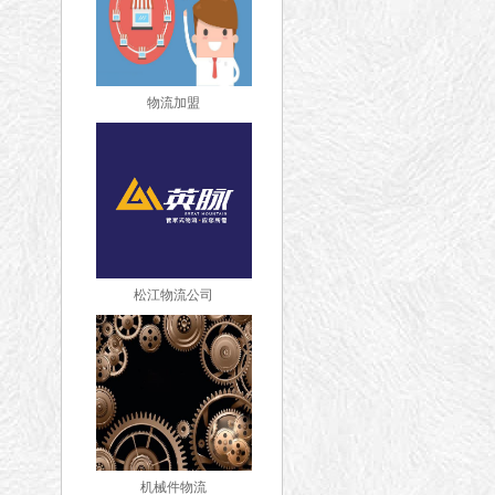
物流加盟
松江物流公司
机械件物流