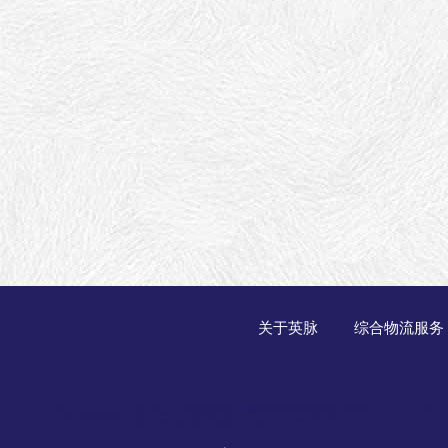
关于英脉
综合物流服务