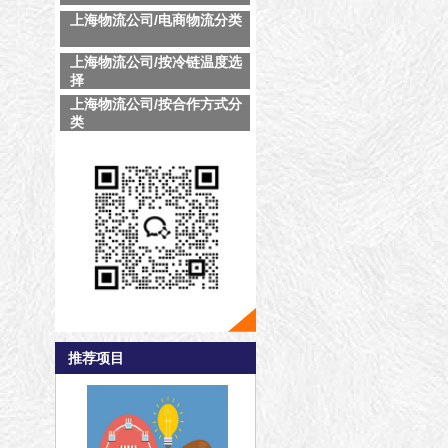
上海物流公司/电商物流分类
上海物流公司/按冷链温度选
择
上海物流公司/按合作方式分
类
推荐项目