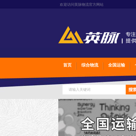
欢迎访问英脉物流官方网站
首页
综合物流
全国运输