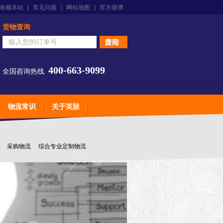
收藏本站
|
常见问题
|
网站地图
|
官方微博
货物查询
400-663-9099
全国咨询热线
物流常识
关于英脉
采购物流
综合专业定制物流