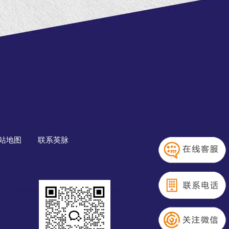
站地图
联系英脉