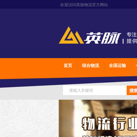
欢迎访问英脉物流官方网站
首页
综合物流
全国运输