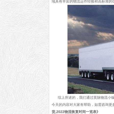
域具有丰富的物流运作经验和高标准的
综上所述的，我们通过英脉物流小
今天的内容对大家有帮助，如需咨询更
货,2022物流恢复时间一览表》