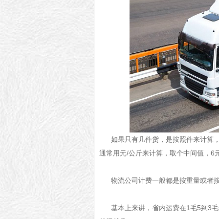
如果只有几件货，是按照件来计算，
通常用元/公斤来计算，取个中间值，6元
物流公司计费一般都是按重量或者
基本上来讲，省内运费在1毛5到3毛