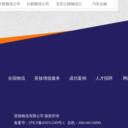
虹桥物流公司
白鹤物流公司
宝安公路物流公
汽车运输
司
全国物流
英脉增值服务
成功案例
人才招聘
网
英脉物流有限公司 版权所有
备案号：沪ICP备05051249号-1
总机：400-663-9099