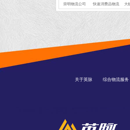
崇明物流公司
快速消费品物流
大
关于英脉
综合物流服务