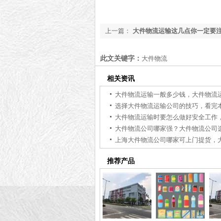
上一篇：
大件物流运输这几点你一定要
本文你就知道了【全网解说】
此文关键字：
大件物流
相关资讯
推荐产品