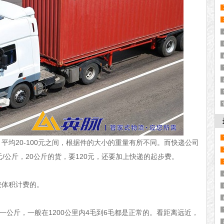
平均20-100元之间，根据件的大小的重量有所不同。而快递公司
/公斤，20公斤的货，要120元，还要加上快递的起步费。
按体积计费的。
一公斤，一般在1200公里内4毛到6毛都是正常的。看距离远近，