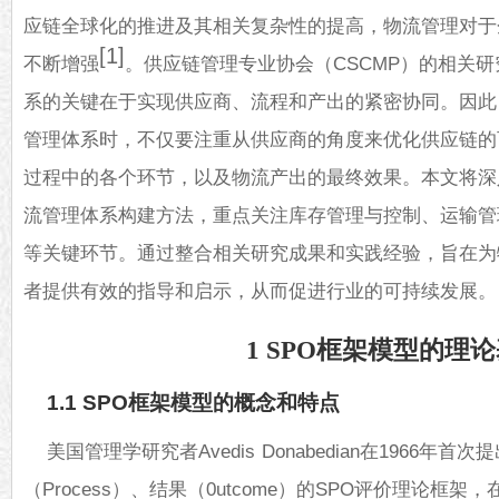
应链全球化的推进及其相关复杂性的提高，物流管理对于
[1]
不断增强
。供应链管理专业协会（CSCMP）的相关
系的关键在于实现供应商、流程和产出的紧密协同。因此
管理体系时，不仅要注重从供应商的角度来优化供应链的
过程中的各个环节，以及物流产出的最终效果。本文将深
流
管理体系构建方法，重点关注库存管理与控制、运输管
等关键环节。通过整合相关研究成果和实践经验，旨在为
者提供有效的指导和启示，从而促进行业的可持续发展。
1 SPO框架模型的理
1.1 SPO框架模型的概念和特点
美国管理学研究者Avedis Donabedian在1966年首次提
（Process）、结果（0utcome）的SPO评价理论框