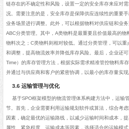
链存在的不确定性和风险，设置一定的安全库存来应对需
况。需要注意的是，安全库存是保障供应连续性的重要手
业务场景进行调整。此外，可以根据物料对供应链和业务
ABC分类管理。其中，A类物料是最重要且价值最高的物
物料次之；C类物料则相对较低。通过分类管理，可以重
和调整，提高物流效率并降低库存风险。最后，企业还可以采用“
Time）的库存管理方法，根据实际需求精准管控物料库
并通过与供应商和客户的紧密协调，以最小的库存量实现
3.6 运输管理与优化
基于SPO框架模型的物流管理体系构建方法中，运输
节。首先，企业需要利用运输规划软件或算法，综合考虑
因素，确定最优的运输路线，以减少运输时间和成本，提
属性、紧急程度、运输成本等因素，选择适合的运输模式