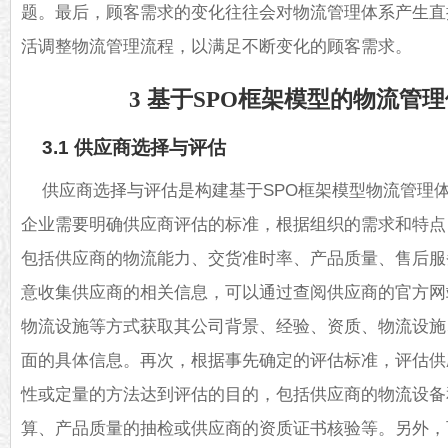
题。最后，顾客需求的变化往往会对物流管理体系产生直
活调整物流管理流程，以满足不断变化的顾客需求。
3 基于SPO框架模型的物流管
3.1 供应商选择与评估
供应商选择与评估是构建基于SPO框架模型物流管理
企业需要明确供应商评估的标准，根据组织的需求和特点
包括供应商的物流能力、交货准时率、产品质量、售后服
意收集供应商的相关信息，可以通过查阅供应商的官方网
物流设施等方式获取其公司背景、经验、资质、物流设施
面的具体信息。再次，根据事先确定的评估标准，评估供
性或定量的方法达到评估的目的，包括供应商的物流设备
算、产品质量的抽检或供应商的资质证书核验等。另外，