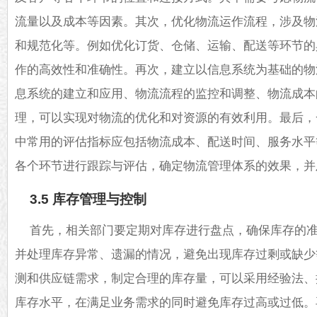
流量以及成本等因素。其次，优化物流运作流程，涉及物
和规范化等。例如优化订货、仓储、运输、配送等环节的
作的高效性和准确性。再次，建立以信息系统为基础的物
息系统的建立和应用、物流流程的监控和调整、物流成本
理，可以实现对物流的优化和对资源的有效利用。最后，
中常用的评估指标应包括物流成本、配送时间、服务水平
各个环节进行跟踪与评估，确定物流管理体系的效果，并
3.5 库存管理与控制
首先，相关部门要定期对库存进行盘点，确保库存的
并处理库存异常、遗漏的情况，避免出现库存过剩或缺少
测和供应链需求，制定合理的库存量，可以采用经验法、
库存水平，在满足业务需求的同时避免库存过高或过低。