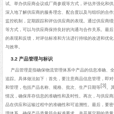
试、举办供应商会议或厂商参观等方式，评估并强化和供
深入地了解供应商的服务理念、配合度以及与组织的合作
监控机制，定期跟踪和评估供应商的表现。通过供应商绩
等方式，可以与供应商保持良好的沟通与合作关系。最后
的表现和反馈，对评估标准和方法进行持续的改进和优化
与效率。
3.2 产品管理与标识
产品管理是指确保物流管理体系中产品的信息准确、
追踪。具体做法如下：首先，要注意商品信息管理，即对
[3]
和管理，包括产品名称、规格、批次、生产日期等
。
情况，确保库存信息的准确性和及时性。再次，与供应商
品在供应和运输过程中的准确性和可追溯性。最后，要密
理体系，确保产品质量符合标准要求，并开展定期的质量