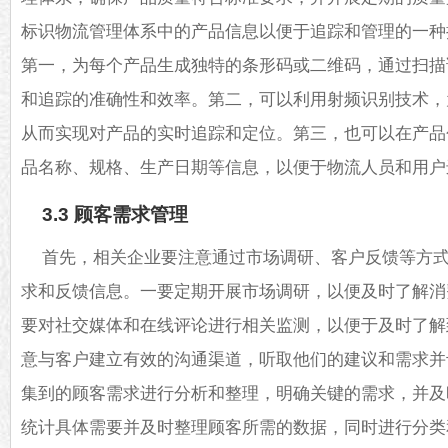
标识物流管理体系中的产品信息以便于追踪和管理的一种
第一，为每个产品生成独特的条形码或二维码，通过扫描
和追踪的准确性和效率。第二，可以利用射频识别技术，为
从而实现对产品的实时追踪和定位。第三，也可以在产品
品名称、规格、生产日期等信息，以便于物流人员和用户
3.3 顾客需求管理
首先，相关企业要注意通过市场调研、客户反馈等方
求和反馈信息。一要定期开展市场调研，以便及时了解消
要对社交媒体和在线评论进行相关监测，以便于及时了解
意与客户建立有效的沟通渠道，听取他们的建议和需求并
集到的顾客需求进行分析和整理，明确关键的需求，并及
统计具体需要并及时整理顾客所需的数据，同时进行分类