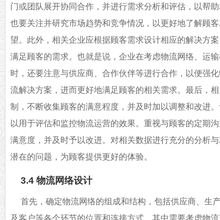
门或团队展开协同合作，并进行需求分析和评估，以帮助
也要关注并研究市场趋势和竞争情况，以更好地了解顾客
望。此外，相关企业应根据顾客需求设计相应的解决方案
满足顾客的需求。也就是说，企业在考虑物流网络、运输
时，还要注意与供应商、合作伙伴等进行合作，以便强化
流解决方案，进而更好地满足顾客的相关需求。最后，相
制，不断收集顾客的满意程度，并及时加以调整和改进。设
以用于评估和监控物流运营的效果。重视与顾客的定期沟
满意度，并及时予以改进。对相关数据进行充分的分析与
潜在的问题，为顾客提供更好的体验。
3.4 物流网络设计
首先，确定物流网络的组成和结构，包括供应商、生
及客户等各个环节的位置和连接方式。其中需要考虑物流