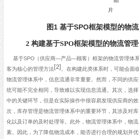
图1 基于SPO框架模型的物
2 构建基于SPO框架模型的物流管
基于SPO（供应商—产品—顾客）框架的物流管理体
[2]
客为核心的管理方法
。在构建此类体系时，可能会面
物流管理体系中，信息流通非常重要。然而，不同的供应
统可能不完全相同，导致难以实现信息流通。其次，选择
中的关键环节，但是在实际操作中很容易发现供应商的效
次，库存管理是物流管理体系中的重要环节，其涉及对库
化以及订单的及时处理等。此外，物流管理体系中，物流
素。因此，为了降低物流成本，能否进行合理的规划并优