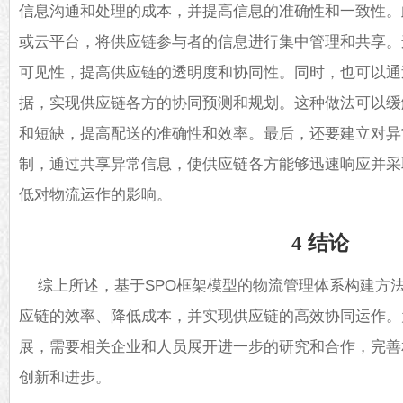
信息沟通和处理的成本，并提高信息的准确性和一致性。
或云平台，将供应链参与者的信息进行集中管理和共享。
可见性，提高供应链的透明度和协同性。同时，也可以通
据，实现供应链各方的协同预测和规划。这种做法可以缓
和短缺，提高配送的准确性和效率。最后，还要建立对异
制，通过共享异常信息，使供应链各方能够迅速响应并采
低对
物流
运作的影响。
4 结论
综上所述，基于SPO框架模型的物流管理体系构建方
应链的效率、降低成本，并实现供应链的高效协同运作。
展，需要相关企业和人员展开进一步的研究和合作，完善
创新和进步。