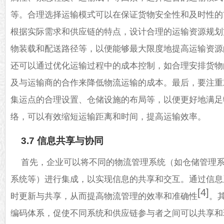
等。合理选择运输模式可以在保证货物安全性和及时性的
根据实际需求和供应链的特点，设计合理的运输资源规划
物装载和配送路径等，以便能够最大限度地提高运输资源
还可以通过优化运输过程中的成本控制，如合理安排货物
及与运输商的合作来降低物流运输的成本。最后，要注重
集运点的合理设置、仓储设施的布局等，以便更好地满足
络，可以有效缩短运输距离和时间，提高运输效率。
3.7 信息共享与协同
首先，企业可以将不同的物流管理系统（如仓储管理
系统等）进行集成，以实现信息的共享和交互。通过信息
[4]
时更新与共享，从而提高物流管理的效率和准确性
。
编码体系，促使不同系统和供应链参与者之间可以共享和