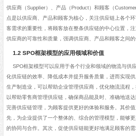
供应商（Supplier）、产品（Product）和顾客（Cust
点是以供应商、产品和顾客为核心，关注供应链上各个环
客需求的重要性，将顾客放在整条供应链的中心位置，注
供应商的可靠性和质量，强调供应商、产品和顾客之间的
1.2 SPO框架模型的应用领域和价值
SPO框架模型可以应用于各个行业和领域的物流与供
化供应链的效率、降低成本并提升服务质量，进而实现供
生产制造业，可以帮助企业管理供应商，优化物流流程，
以帮助零售商管理供应链，确保商品能及时、准确地送达
完善供应链管理，为顾客提供更好的体验和服务。其价值
先，为企业提供了一个整体的、综合的管理模型，能够更
的协同与合作。其次，促使供应链能更好地满足顾客的需