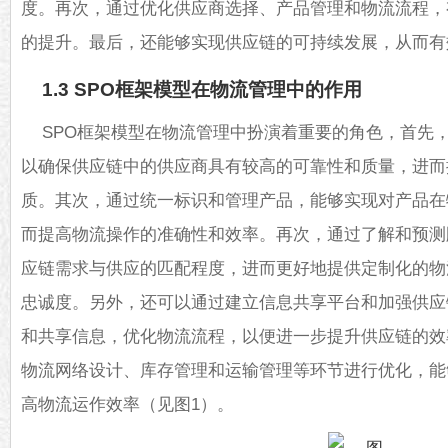
度。再次，通过优化供应商选择、产品管理和物流流程，
的提升。最后，还能够实现供应链的可持续发展，从而有
1.3 SPO框架模型在物流管理中的作用
SPO框架模型在物流管理中扮演着重要的角色，首先
以确保供应链中的供应商具有较高的可靠性和质量，进而
质。其次，通过统一标识和管理产品，能够实现对产品在
而提高物流操作的准确性和效率。再次，通过了解和预测
应链需求与供应的匹配程度，进而更好地提供定制化的物
忠诚度。另外，还可以通过建立信息共享平台和加强供应
和共享信息，优化物流流程，以便进一步提升供应链的效
物流网络设计、库存管理和运输管理等环节进行优化，能
高物流运作效率（见图1）。