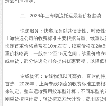
费会相应增加。
二、2026年上海物流托运最新价格趋势
快递服务：快递服务以其便捷性、时效性受到
上海快递公司的收费标准主要根据首重、续重以
快递首重价格通常在10元左右，续重价格在2至
重价格略高，一般在12至15元之间，续重价格在
或重货，部分快递公司会提供优惠套餐，以降低
专线物流：专线物流以其高效、直达的特
首选。2026年，上海专线物流的收费标准主要
来制定。整车运输费用按车型计算，不同车型的
则重货按吨计费，轻货按立方米计费，费用随货