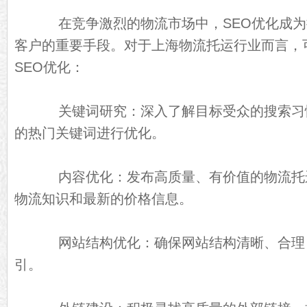
在竞争激烈的物流市场中，SEO优化成为
客户的重要手段。对于上海物流托运行业而言，
SEO优化：
关键词研究：深入了解目标受众的搜索习
的热门关键词进行优化。
内容优化：发布高质量、有价值的物流托
物流知识和最新的价格信息。
网站结构优化：确保网站结构清晰、合理
引。