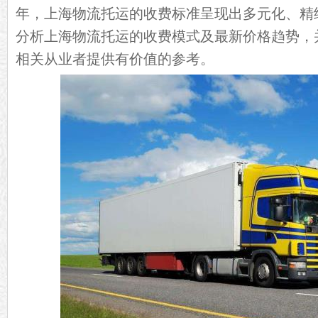
年，上海物流托运的收费标准呈现出多元化、精
分析上海物流托运的收费模式及最新价格趋势，
相关从业者提供有价值的参考。