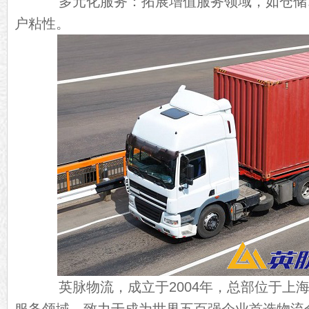
多元化服务：拓展增值服务领域，如仓储
户粘性。
英脉物流，成立于2004年，总部位于上海