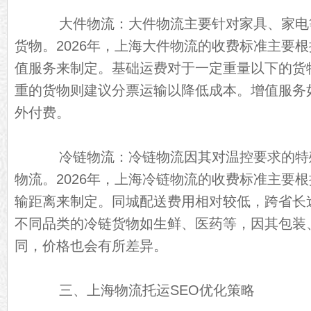
大件物流：大件物流主要针对家具、家电
货物。2026年，上海大件物流的收费标准主要
值服务来制定。基础运费对于一定重量以下的货
重的货物则建议分票运输以降低成本。增值服务
外付费。
冷链物流：冷链物流因其对温控要求的特
物流。2026年，上海冷链物流的收费标准主要
输距离来制定。同城配送费用相对较低，跨省长
不同品类的冷链货物如生鲜、医药等，因其包装
同，价格也会有所差异。
三、上海物流托运SEO优化策略