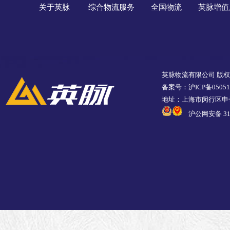
关于英脉
综合物流服务
全国物流
英脉增值
英脉物流有限公司 版
备案号：沪ICP备05051
地址：上海市闵行区申长
沪公网安备 310