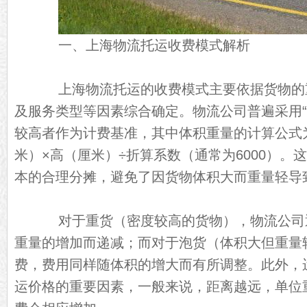
一、上海物流托运收费模式解析
上海物流托运的收费模式主要依据货物的
及服务类型等因素综合确定。物流公司普遍采用“实
较高者作为计费基准，其中体积重量的计算公式
米）×高（厘米）÷折算系数（通常为6000）。
本的合理分摊，避免了因货物体积大而重量轻导
对于重货（密度较高的货物），物流公司
重量的增加而递减；而对于泡货（体积大但重量
费，费用同样随体积的增大而有所调整。此外，
运价格的重要因素，一般来说，距离越远，单位