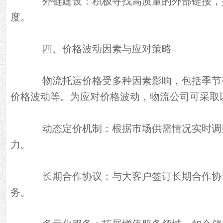
外链建设：积极寻找高质量的外部链接，
度。
四、价格波动因素与应对策略
物流托运价格受多种因素影响，包括季节
价格波动等。为应对价格波动，物流公司可采取
动态定价机制：根据市场供需情况实时调
力。
长期合作协议：与大客户签订长期合作协
务。