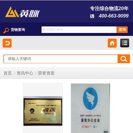
专注综合物流20年
400-663-9099
货物查询
荣誉资质
首页
资讯中心