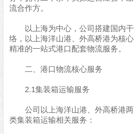
流合作方。
以上海为中心，公司搭建国内干
络，以上海洋山港、外高桥港为核心
精准的一站式港口配套物流服务。
二、港口物流核心服务
2.1集装箱运输服务
公司以上海洋山港、外高桥港两
类集装箱运输相关服务：