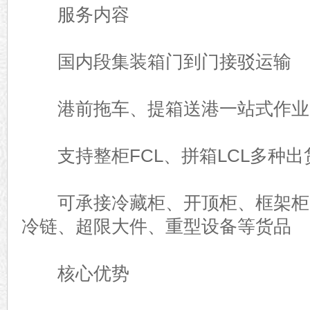
服务内容
国内段集装箱门到门接驳运输
港前拖车、提箱送港一站式作业
支持整柜FCL、拼箱LCL多种出
可承接冷藏柜、开顶柜、框架柜
冷链、超限大件、重型设备等货品
核心优势