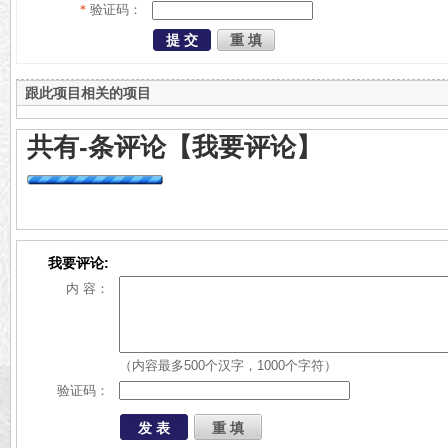
验证码：
*
跟此项目相关的项目
共有
-
条评论
【我要评论】
我要评论:
内 容：
（内容最多500个汉字，1000个字符）
验证码：