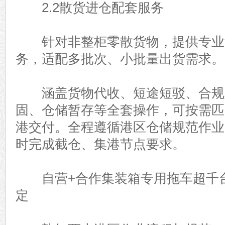
2.2散货进仓配套服务
针对非整柜零散货物，提供专业
务，适配多批次、小批量出货需求。
涵盖货物代收、短途短驳、合规
固、仓储暂存等全套操作，可按需匹
港交付。全程遵循港区仓储规范作业
时完成截仓、集港节点要求。
自营+合作集装箱专用拖车超千台
定