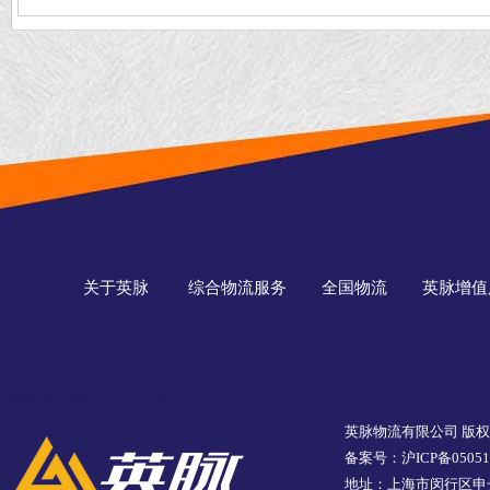
关于英脉
综合物流服务
全国物流
英脉增值
英脉物流有限公司 版
备案号：沪ICP备05051
地址：上海市闵行区申长