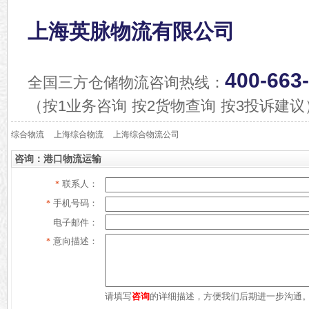
上海英脉物流有限公司
400-663
全国三方仓储物流咨询热线：
（按1业务咨询 按2货物查询 按3投诉建议
综合物流
上海综合物流
上海综合物流公司
咨询：港口物流运输
联系人：
*
手机号码：
*
电子邮件：
意向描述：
*
请填写
咨询
的详细描述，方便我们后期进一步沟通