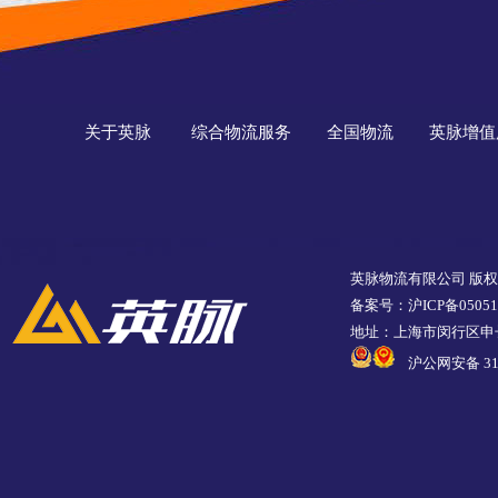
关于英脉
综合物流服务
全国物流
英脉增值
英脉物流有限公司 版
备案号：沪ICP备05051
地址：上海市闵行区申长
沪公网安备 310