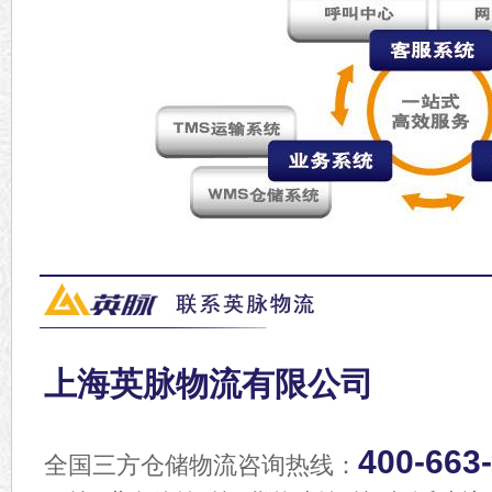
上海英脉物流有限公司
400-663
全国三方仓储物流咨询热线：