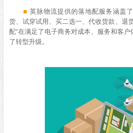
■
英脉物流提供的落地配服务涵盖
货、试穿试用、买二选一、代收货款、退货
配”在满足了电子商务对成本、服务和客户
了转型升级。