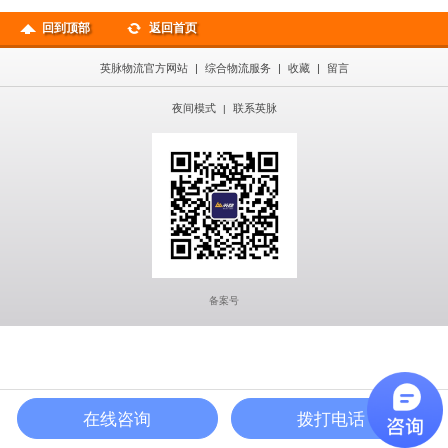
回到顶部
返回首页
英脉物流官方网站
|
综合物流服务
|
收藏
|
留言
夜间模式
联系英脉
|
备案号
在线咨询
拨打电话
在线咨询
公司地图
400热线
首页