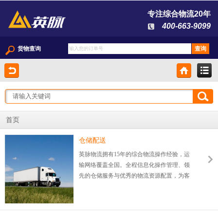
专注综合物流20年
400-663-9099
货物查询
首页
仓储配送
英脉物流拥有15年的综合物流操作经验，运
输网络覆盖全国。全程信息化操作管理、领
先的仓储服务与优秀的物流资源配置，为客
户提供“管家式”仓储配送服务。