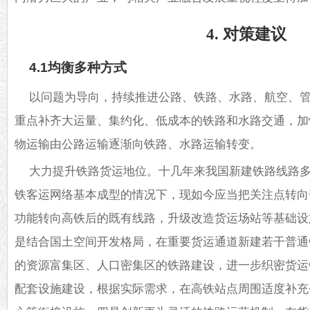
4. 对策建议
4.1均衡多种方式
以问题为导向，持续推进公路、铁路、水路、航空、
重点补齐大运量、集约化、低成本的铁路和水路交通，加
物运输由公路运输逐渐向铁路、水路运输转变。
大力提升铁路货运地位。十几年来我国新建铁路线路
铁客运网络基本成型的情况下，现如今应当把关注点转向
功能转向高铁后的既有线路，升级改造货运场站等基础设
是结合国土空间开发格局，在重要货运通道新建若干普通
的资源富集区、人口密集区的铁路建设，进一步织密货运
配套设施建设，根据实际需求，在高铁站点周围适度补充