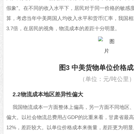
假象”。在不同的收入水平下，居民对于同一价格的敏感度
算，考虑当年中美两国人均收入水平和货币汇率，我国相
3.7倍，在居民的视角，物流成本的差距十分明显。
图3 中美货物单位价格
（单位：元/吨公里
2.2物流成本地区差异性偏大
我国物流成本一方面整体上偏高，另一方面不同地区
偏大。以社会物流总费用占GDP的比重来看，甘肃省最高
12%，差距较大。以单位价格成本来衡量，差距更为明显