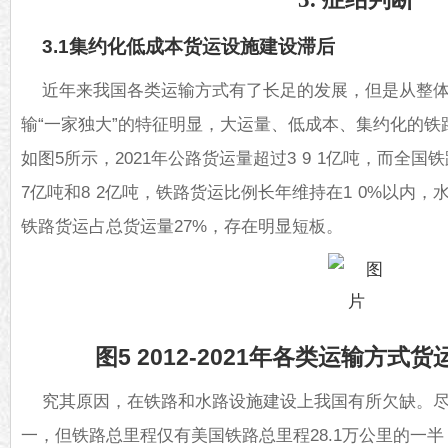
3.1集约化低成本货运设施建设滞后
近年来我国各类运输方式有了长足的发展，但是从整
输“一家独大”的特征明显，大运量、低成本、集约化的
如图5所示，2021年公路货运量超过3 9 1亿吨，而全
7亿吨和8 2亿吨，铁路货运比例长年维持在1 0%以内，
铁路货运占总货运量27%，存在明显短板。
图5 2012-2021年各类运输方
究其原因，在铁路和水路设施建设上我国有所欠缺。
一，但铁路总里程仅有美国铁路总里程28.1万公里的一半