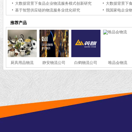
大数据背景下食品企业物流服务模式创新研究
大数据背景下
基于智慧供应链的物流服务业优化研究
推荐产品
厨具用品物流
静安物流公司
白鹤物流公司
唯品会物流