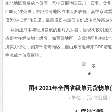
东北地区普遍成本偏高，其中西部地区四川、云南、贵州
2.68元/吨公里；东部沿海地区成本大多较低，其中京
仅为0.4 2元/吨公里，最高省份与最低省份成本差异高达
从物流成本与经济发展的相对关系看，呈现比较明显
省份大多经济增长缓慢，如西部地区、东北地区和中部地
济实力强劲，如东部沿海地区，但山东省近年来GDP增
物流成本偏高影响。
图4 2021年全国省级单元货物
（单位：元/吨公里
3. 症结判断