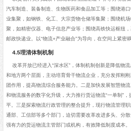
汽车制造、装备制造、生物医药和食品加工等；围绕港口
业集聚，如钢铁、化工、大宗货物仓储等集聚；围绕机场
聚，如精密仪器、电子信息产业等；围绕高铁快运枢纽，
邮政快递业。以“物流+产业融合”为导向，在空间上紧密
4.5理清体制机制
改革开放已经进入“深水区”，体制机制创新是降低物
和地方两个层面，主动培育骨干物流企业，充分发挥刚刚
团作用，提高物流综合服务能力。二是加快发展智慧物流
和物流服务的数字化升级，大力推行货运物流“一单制”
平。三是探索物流行政管理的整合提升，现行物流管理职
通部、工信部等多个部门，迫切需要改革改进多头、分散
强有力的货运物流主管部门或机构，有效降低制度成本。