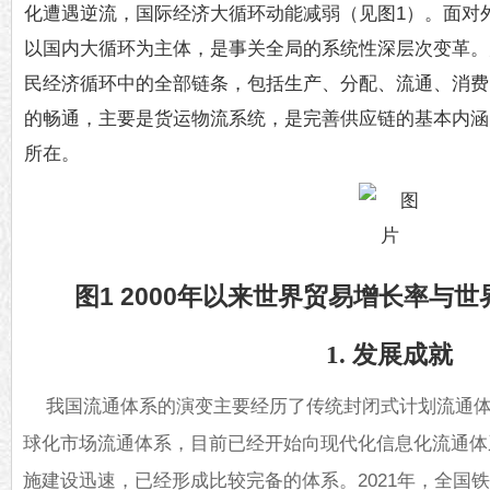
化遭遇逆流，国际经济大循环动能减弱（见图1）。面对
以国内大循环为主体，是事关全局的系统性深层次变革。
民经济循环中的全部链条，包括生产、分配、流通、消费
的畅通，主要是货运物流系统，是完善供应链的基本内涵
所在。
图1 2000年以来世界贸易增长率与
1. 发展成就
我国流通体系的演变主要经历了传统封闭式计划流通
球化市场流通体系，目前已经开始向现代化信息化流通体
施建设迅速，已经形成比较完备的体系。2021年，全国