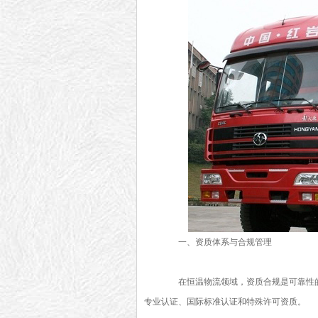
一、资质体系与合规管理
在恒温物流领域，资质合规是可靠性的
专业认证、国际标准认证和特殊许可资质。