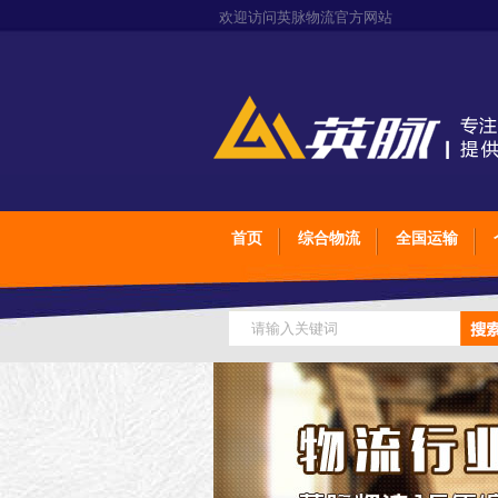
欢迎访问英脉物流官方网站
首页
综合物流
全国运输