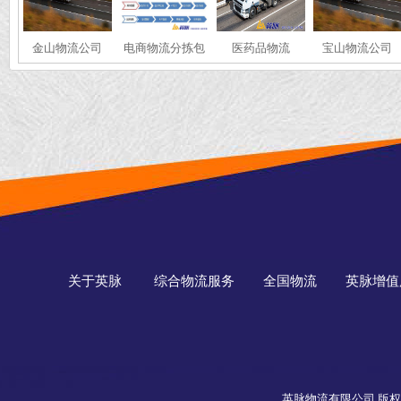
金山物流公司
电商物流分拣包
医药品物流
宝山物流公司
装
关于英脉
综合物流服务
全国物流
英脉增值
英脉物流有限公司 版