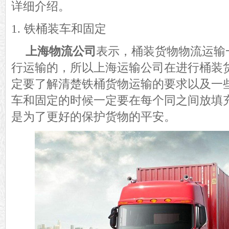
详细介绍。
1. 铁桶装车和固定
上海物流公司
表示，桶装货物物流运输
行运输的，所以上海运输公司在进行桶装
定要了解清楚铁桶货物运输的要求以及一
车和固定的时候一定要在每个同之间放
填
是为了更好的保护货物的平安。