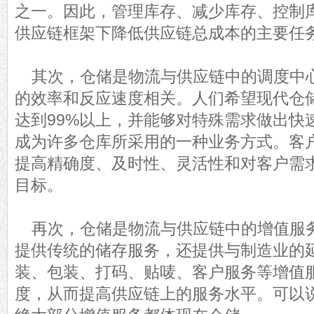
之一。因此，管理库存、减少库存、控制
供应链框架下降低供应链总成本的主要任
其次，仓储是物流与供应链中的调度中
的效率和反应速度相关。人们希望现代仓
达到99%以上，并能够对特殊需求做出快
成为许多仓库所采用的一种业务方式。客
提高精确度、及时性、灵活性和对客户需
目标。
再次，仓储是物流与供应链中的增值服
提供传统的储存服务，还提供与制造业的
装、包装、打码、贴唛、客户服务等增值
度，从而提高供应链上的服务水平。可以