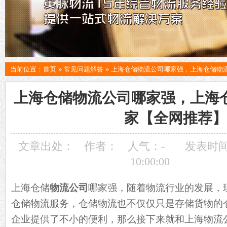
当前位置：
首页
»
常见问题解答
»
上海仓储物流公司哪家强，上海仓储物
上海仓储物流公司哪家强，上海
家【全网推荐】
文章出处：
作者：
人气：
-
发表时间：
10:00:00
上海仓储
物流公司
哪家强，随着物流行业的发展，
仓储物流服务，仓储物流也不仅仅只是存储货物的
企业提供了不小的便利，那么接下来就和上海物流