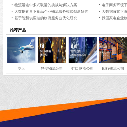
物流运输中多式联运的挑战与解决方案
电子商务环境
大数据背景下食品企业物流服务模式创新研究
大数据背景下
基于智慧供应链的物流服务业优化研究
推荐产品
空运
静安物流公司
虹口物流公司
闵行物流公司