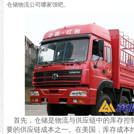
仓储物流公司哪家强吧。
首先，仓储是物流与供应链中的库存控
要的供应链成本之一。在美国，库存成本