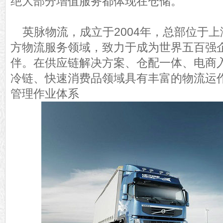
绝大部分增值服务都体现在仓储。
英脉物流，成立于2004年，总部位于
方物流服务领域，致力于成为世界五百强
伴。在供应链解决方案、仓配一体、电商
冷链、快速消费品领域具有丰富的物流运
管理作业体系