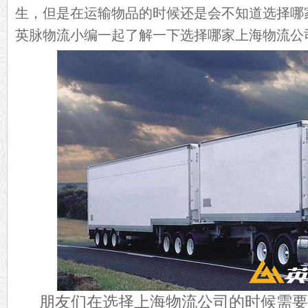
生，但是在运输物品的时候还是会不知道选择哪
英脉物流小编一起了解一下选择哪家上海物流公
朋友们在选择上海物流公司的时候需要