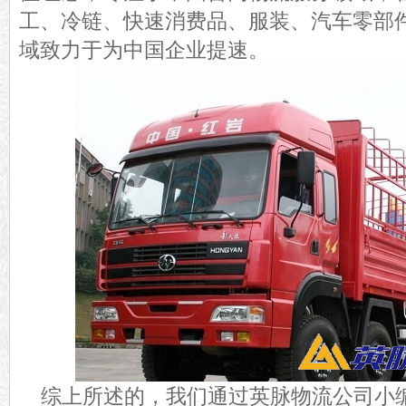
工、冷链、快速消费品、服装、汽车零部
域致力于为中国企业提速。
综上所述的，我们通过英脉物流公司小