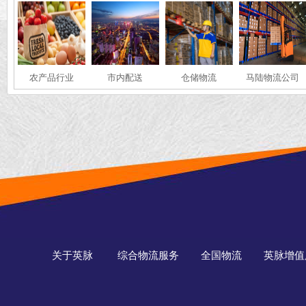
农产品行业
市内配送
仓储物流
马陆物流公司
关于英脉
综合物流服务
全国物流
英脉增值