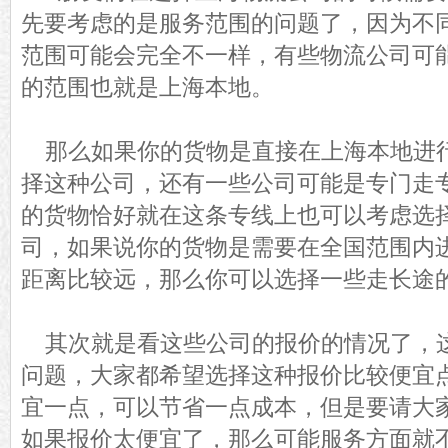
先要考虑的是服务范围的问题了，因为不
范围可能会完全不一样，有些物流公司可
的范围也就是上海本地。
那么如果你的货物是直接在上海本地进
择这种公司，还有一些公司可能是专门走
的货物恰好就在这条专线上也可以考虑选
司，如果说你的货物是需要在全国范围内
距离比较远，那么你可以选择一些走长途
其次就是看这些公司的报价的情况了，
问题，大家都希望选择这种报价比较便宜
宜一点，可以节省一点成本，但是要请大
如果报价太便宜了，那么可能服务方面就