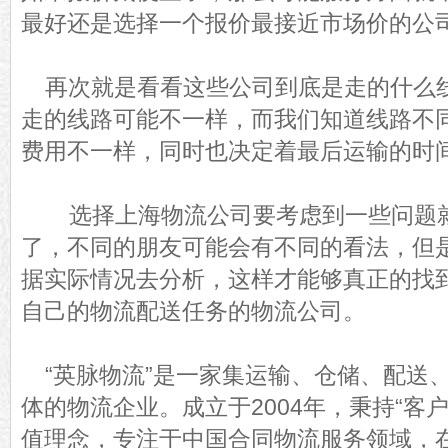
最好还是选择一个报价最接近市场价的公
再次就是看看这些公司到底是走的什么
走的线路可能不一样，而我们知道线路不
费用不一样，同时也决定着最后运输的时
选择上海物流公司要考虑到一些问题
了，不同的朋友可能会有不同的看法，但
据实际情况去分析，这样才能够真正的找
自己的物流配送任务的物流公司。
“英脉物流”是一家集运输、仓储、配送
体的物流企业。成立于2004年，秉持“客
值理念，专注于中国合同物流服务领域，