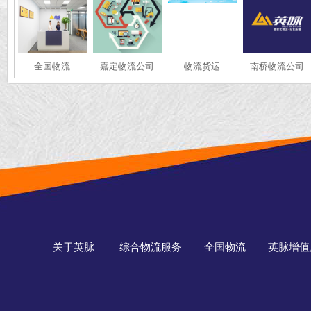
全国物流
嘉定物流公司
物流货运
南桥物流公司
关于英脉
综合物流服务
全国物流
英脉增值