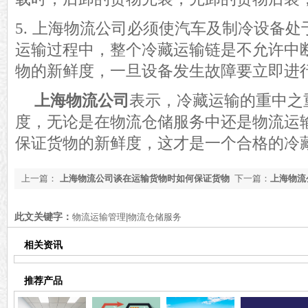
5.
上海物流公司必须
使汽车及制冷设备处
运输过程中，整个冷藏运输链是不允许中
物
的新鲜度
，一旦设备发生故障要立即
进
上海物流公司
表示，冷藏运输的重中之
度，无论是在物流仓储服务中还是物流运
保证货物的新鲜度，这才是一个合格的冷
上一篇：
上海物流公司谈在运输货物时如何保证货物
下一篇：
上海物流
平安运输
管理制度有哪些
此文关键字：
物流运输管理|物流仓储服务
相关资讯
推荐产品