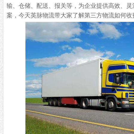
输、仓储、配送、报关等，为企业提供高效、灵
案，今天英脉物流带大家了解第三方物流如何收