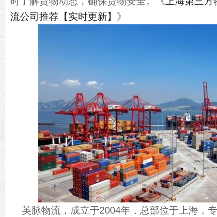
上海第三方物
时了解货物动态，确保货物安全。
《
流公司推荐【实时更新】
》
英脉物流，成立于2004年，总部位于上海，