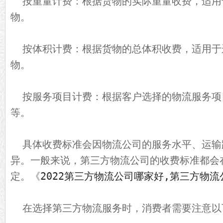
按重量计费：根据货物的实际重量收费，适用
物。
按体积计费：根据货物的总体积收费，适用于
物。
按服务项目计费：根据客户选择的物流服务项
等。
具体收费标准会因物流公司的服务水平、运输
异。一般来说，第三方物流公司的收费标准都会
2022第三方物流公司哪家好,第三方物
定。
《
在选择第三方物流服务时，消费者需要注意以