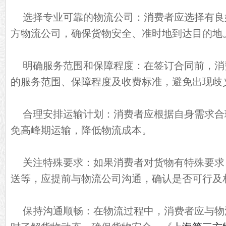
选择专业可靠的物流公司：消费者应选择有良
方物流公司，确保货物安全、准时地到达目的地
明确服务范围和保障程度：在签订合同前，消
的服务范围、保障程度及收费标准，避免出现歧
合理安排运输计划：消费者应根据自身需求合
免高峰期运输，降低物流成本。
关注特殊要求：如果消费者对货物有特殊要求
送等，应提前与物流公司沟通，确认是否可行及
保持沟通顺畅：在物流过程中，消费者应与物