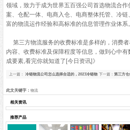
领域，致力于成为世界五百强公司首选物流合作
案、仓配一体、电商入仓、电商整体托管、冷链
富的物流运作经验和高标准的信息管理作业体系
第三方物流服务的收费标准是多样的，消费者
内容、收费标准及保障程度等信息，做到心中有
成要素,看完你就知道了[今日资讯]》
上一篇：
冷链物流公司怎么选择合适的，2023冷链物
下一篇：
第三方仓
流公司推荐[行业详情]
道了[今日更新]
此文关键字：
物流
相关资讯
推荐产品