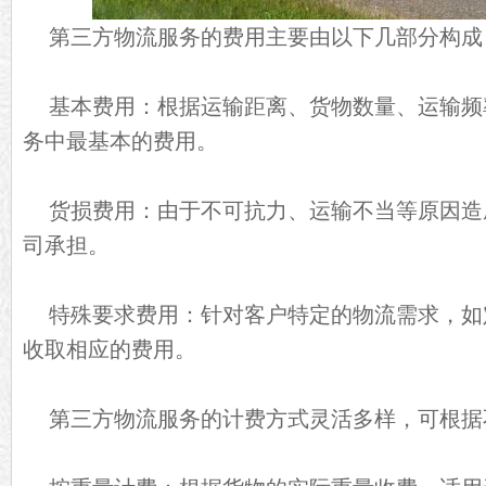
第三方物流服务的费用主要由以下几部分构成
基本费用：根据运输距离、货物数量、运输频
务中最基本的费用。
货损费用：由于不可抗力、运输不当等原因造
司承担。
特殊要求费用：针对客户特定的物流需求，如
收取相应的费用。
第三方物流服务的计费方式灵活多样，可根据