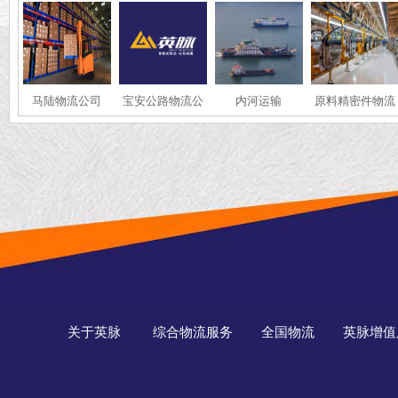
马陆物流公司
宝安公路物流公
内河运输
原料精密件物流
司
关于英脉
综合物流服务
全国物流
英脉增值