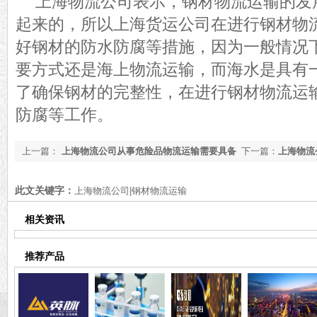
上海物流公司表示，钢材物流运输的发
起来的，所以上海货运公司在进行钢材物
好钢材的防水防腐等措施，因为一般情况
要方式还是海上物流运输，而海水是具有
了确保钢材的完整性，在进行钢材物流运
防腐等工作。
上一篇：
上海物流公司从事危险品物流运输需要具备
下一篇：
上海物流
的条件2
此文关键字：
上海物流公司|钢材物流运输
相关资讯
推荐产品