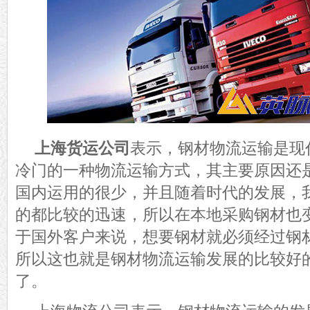
上海货运公司
表示，钢材物流运输是现
冷门的一种物流运输方式，其主要原因还
国内运用的很少，并且随着时代的发展，
的都比较的迅速，所以在本地采购钢材也
于国外客户来说，想要钢材就必须经过钢
所以这也就是钢材物流运输发展的比较好
了。