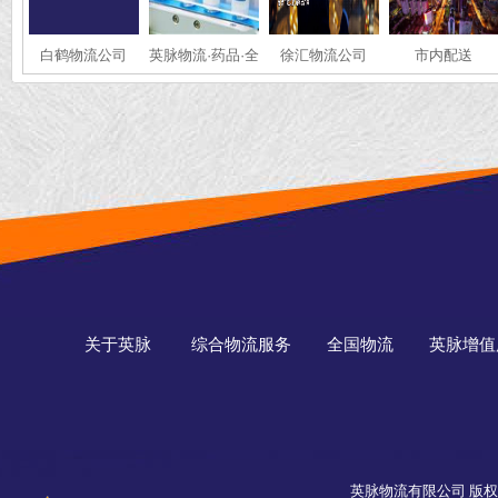
白鹤物流公司
英脉物流·药品·全
徐汇物流公司
市内配送
国冷链运输
关于英脉
综合物流服务
全国物流
英脉增值
英脉物流有限公司 版