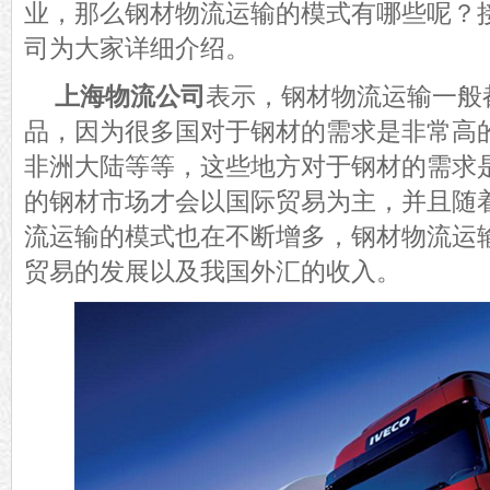
业，那么钢材物流运输的模式有哪些呢？
司为大家详细介绍。
上海物流公司
表示，钢材物流运输一般
品，因为很多国对于钢材的需求是非常高
非洲大陆等等，这些地方对于钢材的需求
的钢材市场才会以国际贸易为主，并且随
流运输的模式也在不断增多，钢材物流运
贸易的发展以及我国外汇的收入。