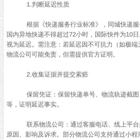
1.判断延迟性质
根据《快递服务行业标准》，同城快递服务
国内异地快递不得超过72小时，国际快件为10
视为延迟。需注意：若延迟因不可抗力（如极端
物流公司可能免责，但需提供官方证明。
2.收集证据并提交索赔
保留凭证：保留快递单号、物流轨迹截图
等，证明延迟事实。
联系物流公司：通过客服电话、线上平台
原因、影响及诉求。部分物流公司支持通过小程序