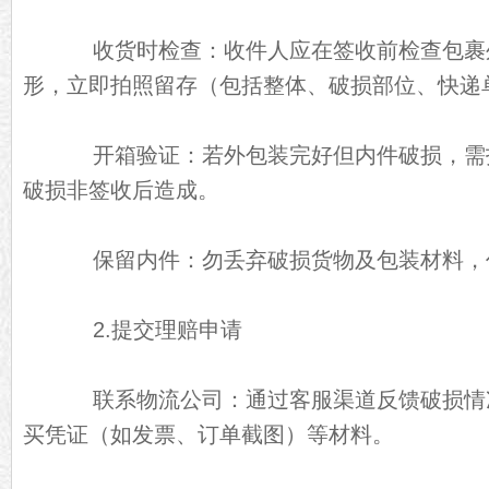
收货时检查：收件人应在签收前检查包裹
形，立即拍照留存（包括整体、破损部位、快递
开箱验证：若外包装完好但内件破损，需
破损非签收后造成。
保留内件：勿丢弃破损货物及包装材料，
2.提交理赔申请
联系物流公司：通过客服渠道反馈破损情
买凭证（如发票、订单截图）等材料。