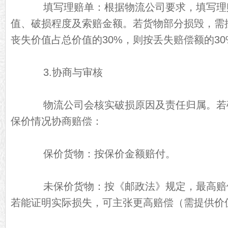
填写理赔单：根据物流公司要求，填写理
值、破损程度及索赔金额。若货物部分损毁，需
丧失价值占总价值的30%，则按丢失赔偿额的3
3.协商与审核
物流公司会核实破损原因及责任归属。若
保价情况协商赔偿：
保价货物：按保价金额赔付。
未保价货物：按《邮政法》规定，最高赔偿
若能证明实际损失，可主张更高赔偿（需提供价