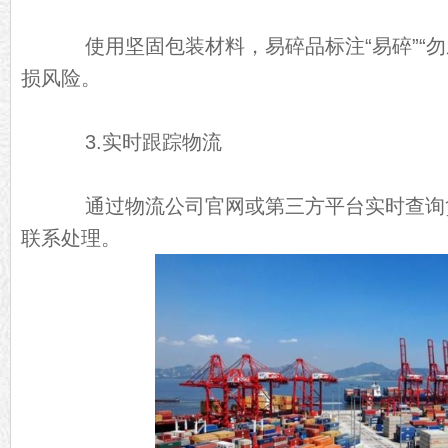
使用坚固包装材料，易碎品标注“易碎”“勿
损风险。
3.实时跟踪物流
通过物流公司官网或第三方平台实时查询
联系处理。