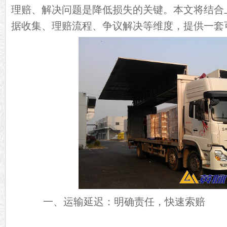
理赔、解决问题是降低损失的关键。本文将结合
据收集、理赔流程、争议解决等维度，提供一套
一、运输延迟：明确责任，快速索赔