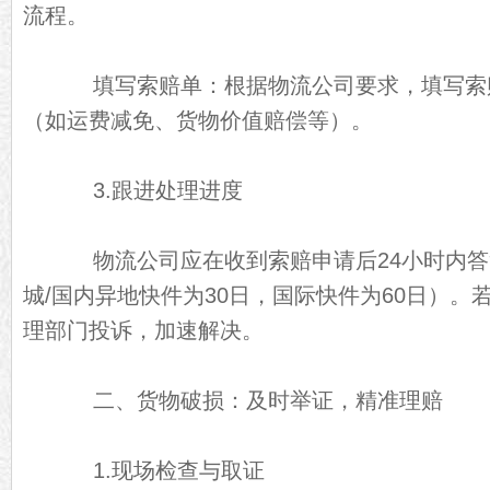
流程。
填写索赔单：根据物流公司要求，填写索
（如运费减免、货物价值赔偿等）。
3.跟进处理进度
物流公司应在收到索赔申请后24小时内答
城/国内异地快件为30日，国际快件为60日）
理部门投诉，加速解决。
二、货物破损：及时举证，精准理赔
1.现场检查与取证