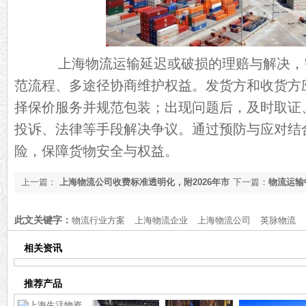
上海物流运输延迟或破损的理赔与解决，
范流程、多途径协商维护权益。发货方和收货方
择保价服务并规范包装；出现问题后，及时取证
投诉、法律等手段解决争议。通过预防与应对结
险，保障货物安全与权益。
上一篇：
上海物流公司收费标准透明化，附2026年市
下一篇：
物流运输
场行情参考【最新资讯】
你就知道了
此文关键字：
物流行业方案
上海物流企业
上海物流公司
英脉物流
相关资讯
推荐产品