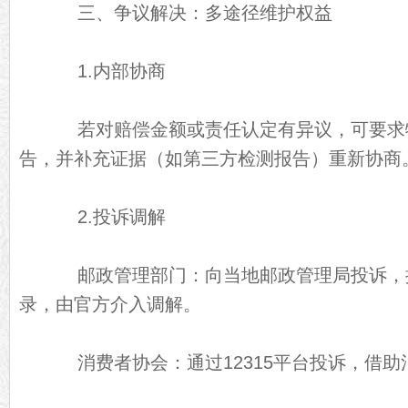
三、争议解决：多途径维护权益
1.内部协商
若对赔偿金额或责任认定有异议，可要求
告，并补充证据（如第三方检测报告）重新协商
2.投诉调解
邮政管理部门：向当地邮政管理局投诉，
录，由官方介入调解。
消费者协会：通过12315平台投诉，借助