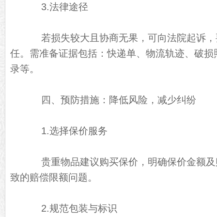
3.法律途径
若损失较大且协商无果，可向法院起诉，
任。需准备证据包括：快递单、物流轨迹、破损
录等。
四、预防措施：降低风险，减少纠纷
1.选择保价服务
贵重物品建议购买保价，明确保价金额及
致的赔偿限额问题。
2.规范包装与标识