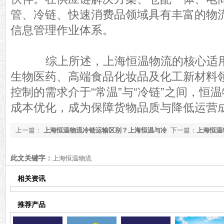
管、冷链、快速消费品领域具有丰富的物
信息管理作业体系。
综上所述，上海恒温物流的核心适用
生物医药、高端食品化妆品及化工新材料
控制的需求介于“常温”与“冷链”之间，恒
成本优化，成为保障货物品质与降低运营
上一篇：
上海恒温物流冷链运输区别？上海恒温与冷
下一篇：
上海恒温
链运输差异解析【全网更新】
物流操作步骤【全
此文关键字：
上海恒温物流
相关资讯
推荐产品