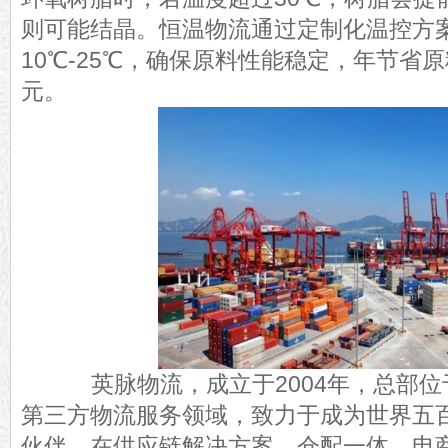
则可能结晶。恒温物流通过定制化温控方
10℃-25℃，确保原料性能稳定，年节省原
元。
英脉物流，成立于2004年，总部位
第三方物流服务领域，致力于成为世界五
伙伴。在供应链解决方案、仓配一体、电