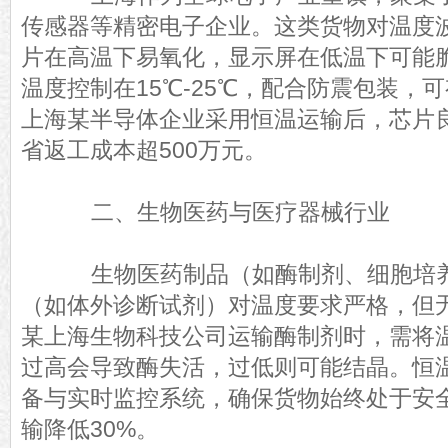
传感器等精密电子企业。这类货物对温度
片在高温下易氧化，显示屏在低温下可能
温度控制在15℃-25℃，配合防震包装，
上海某半导体企业采用恒温运输后，芯片良
省返工成本超500万元。
二、生物医药与医疗器械行业
生物医药制品（如酶制剂、细胞培养
（如体外诊断试剂）对温度要求严格，但
某上海生物科技公司运输酶制剂时，需将温
过高会导致酶失活，过低则可能结晶。恒
备与实时监控系统，确保货物始终处于安
输降低30%。