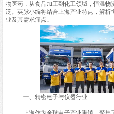
物医药，从食品加工到化工领域，恒温物
泛。英脉小编将结合上海产业特点，解析
业及其需求痛点。
一、精密电子与仪器行业
上海作为全球电子产业重镇，聚集了