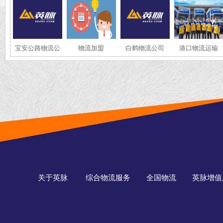
宝安公路物流公
物流加盟
白鹤物流公司
港口物流运输
司
关于英脉
综合物流服务
全国物流
英脉增值