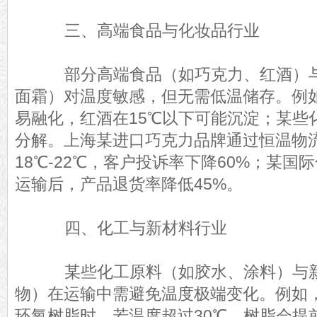
三、高端食品与化妆品行业
部分高端食品（如巧克力、红酒）与
面霜）对温度敏感，但无需低温储存。例如
易融化，红酒在15℃以下可能沉淀；某些
分解。上海某进口巧克力品牌通过恒温物
18℃-22℃，客户投诉率下降60%；某
运输后，产品退货率降低45%。
四、化工与新材料行业
某些化工原料（如胶水、涂料）与新
物）在运输中需避免温度极端变化。例如
环氧树脂时，若温度超过30℃，树脂会提