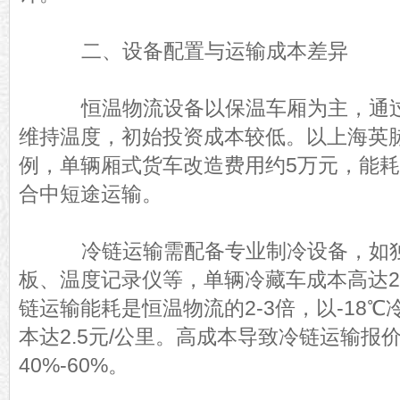
二、设备配置与运输成本差异
恒温物流设备以保温车厢为主，通过
维持温度，初始投资成本较低。以上海英
例，单辆厢式货车改造费用约5万元，能耗成
合中短途运输。
冷链运输需配备专业制冷设备，如独
板、温度记录仪等，单辆冷藏车成本高达2
链运输能耗是恒温物流的2-3倍，以-18
本达2.5元/公里。高成本导致冷链运输报
40%-60%。