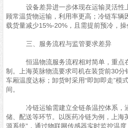
设备差异进一步体现在运输灵活性上
顾常温货物运输，利用率更高；冷链车辆
载货量减少15%-20%，且需提前预冷，
三、服务流程与监管要求差异
恒温物流服务流程相对简单，重点在
制。上海英脉物流要求司机在装货前30分
车厢温度达标；卸货时采用“即卸即走”模
间。
冷链运输需建立全链条温控体系，涵
储、配送等环节。以医药冷链为例，上海英
源系统”，通过物联网传感器实时监控温度