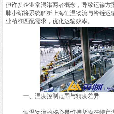
但许多企业常混淆两者概念，导致运输方
脉小编将系统解析上海恒温物流与冷链运
业精准匹配需求，优化运输效率。
一、温度控制范围与精度差异
恒温物流的核心是维持货物在特定温