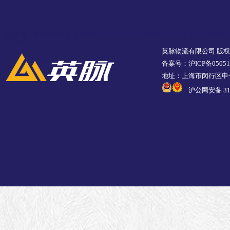
英脉物流有限公司 版
备案号：沪ICP备05051
地址：上海市闵行区申长
沪公网安备 310