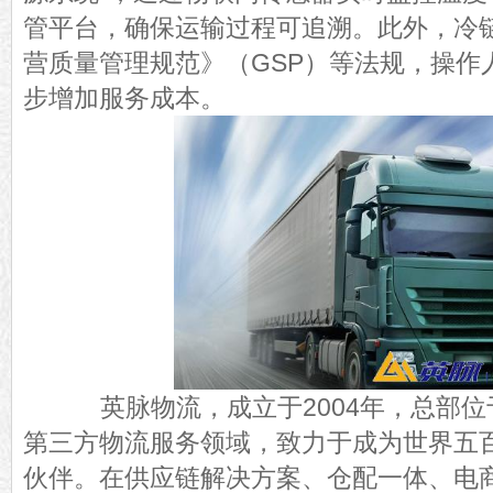
管平台，确保运输过程可追溯。此外，冷
营质量管理规范》（GSP）等法规，操作
步增加服务成本。
英脉物流，成立于2004年，总部位
第三方物流服务领域，致力于成为世界五
伙伴。在供应链解决方案、仓配一体、电