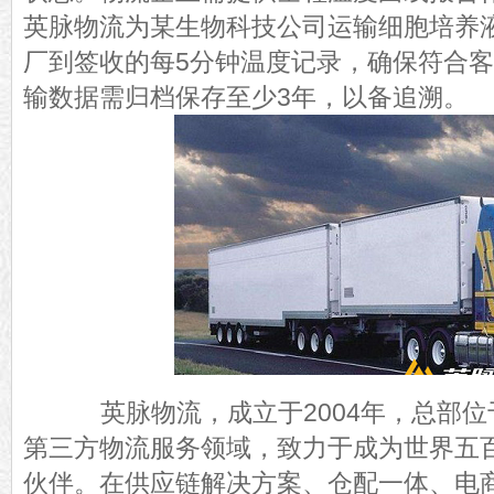
英脉物流为某生物科技公司运输细胞培养
厂到签收的每5分钟温度记录，确保符合
输数据需归档保存至少3年，以备追溯。
英脉物流，成立于2004年，总部位
第三方物流服务领域，致力于成为世界五
伙伴。在供应链解决方案、仓配一体、电