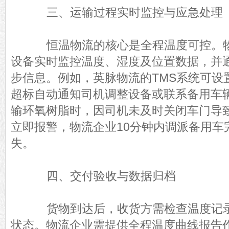
三、运输过程实时监控与应急处理
恒温物流的核心是全程温度可控。物
设备实时监控温度、湿度及位置数据，并
步信息。例如，英脉物流的TMS系统可设
超标自动通知司机调整设备或联系备用车
输环氧树脂时，因司机未及时关闭车门导致
立即报警，物流企业10分钟内调派备用车
失。
四、交付验收与数据归档
货物到达后，收货方需检查温度记录
状态。物流企业需提供全程温度曲线报告