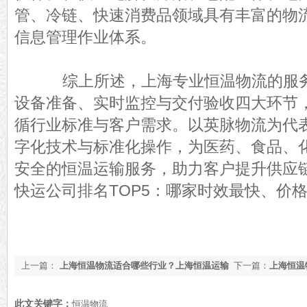
管、冷链、快速消费品领域具有丰富的物
信息管理作业体系。
综上所述，上海专业恒温物流的服务
设备准备、实时监控与交付验收四大环节
循行业标准与客户需求。以英脉物流为代
字化技术与标准化操作，为医药、食品、
安全的恒温运输服务，助力客户提升供应
快运公司排名TOP5：哪家时效最快、价
上一篇：
上海恒温物流适合哪些行业？上海恒温运输
下一篇：
上海恒温
适用行业介绍【今日更新】
本控制技巧【今日
此文关键字：
恒温物流