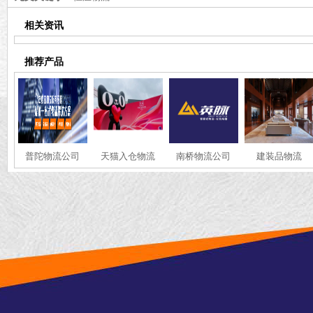
相关资讯
推荐产品
普陀物流公司
天猫入仓物流
南桥物流公司
建装品物流