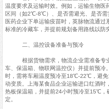
温度要求及运输时效。例如，运输生物医
区间（如2℃-8℃）、是否需避光、是否
医药企业下单运输疫苗时，英脉物流通过系
标准的冷藏车，并提前规划备用路线以防
二、温控设备准备与预冷
根据货物需求，物流企业需准备专业
车、保温箱、物联网温控仪）并提前预冷
时，需将车厢温度预冷至18℃-22℃，避
动变质。上海某食品企业运输进口红酒时
热板保温箱，并提前24小时预冷至15℃
定。