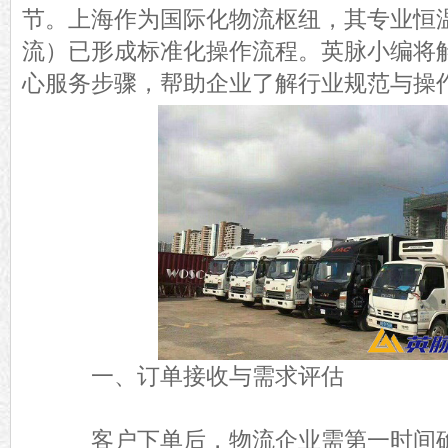
节。上海作为国际化物流枢纽，其专业恒
流）已形成标准化操作流程。英脉小编将
心服务步骤，帮助企业了解行业规范与操
一、订单接收与需求评估
客户下单后，物流企业需第一时间确