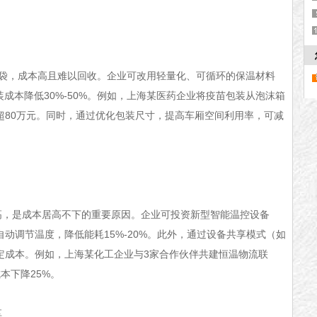
，成本高且难以回收。企业可改用轻量化、可循环的保温材料
装成本降低30%-50%。例如，上海某医药企业将疫苗包装从泡沫箱
超80万元。同时，通过优化包装尺寸，提高车厢空间利用率，可减
是成本居高不下的重要原因。企业可投资新型智能温控设备
动调节温度，降低能耗15%-20%。此外，通过设备共享模式（如
定成本。例如，上海某化工企业与3家合作伙伴共建恒温物流联
本下降25%。
享