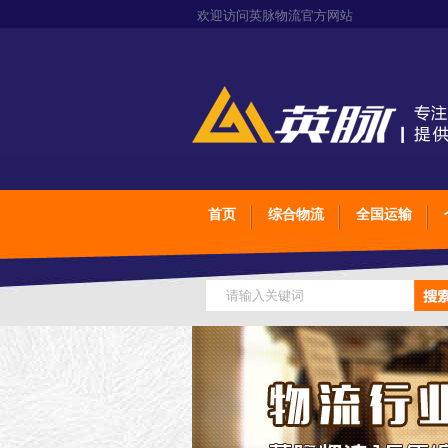
欢迎访问英脉物流官方网站
首页
综合物流
全国运输