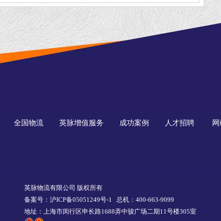
全国物流
英脉增值服务
成功案例
人才招聘
网
英脉物流有限公司 版权所有
备案号：沪ICP备05051249号-1
总机：400-663-9099
地址：上海市闵行区申长路1688弄中骏广场二期11号楼305室