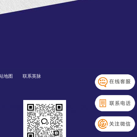
站地图
联系英脉