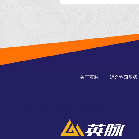
关于英脉
综合物流服务