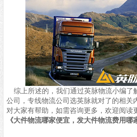
综上所述的，我们通过英脉物流小编了
公司，专线物流公司选英脉就对了的相关
对大家有帮助，如需咨询更多，欢迎阅读
《大件物流哪家便宜，发大件物流费用哪