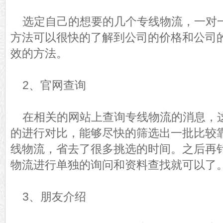
选定自己的想要的几个专线物流，一对
方法可以很快的了解到公司的价格和公司
效的方法。
2、官网查询
在相关的网站上查询专线物流的消息，
的进行对比，能够尽快的筛选出一批比较
线物流，省去了很多挑选的时间。之后再
物流进行单独的询问和资料查找就可以了
3、朋友介绍