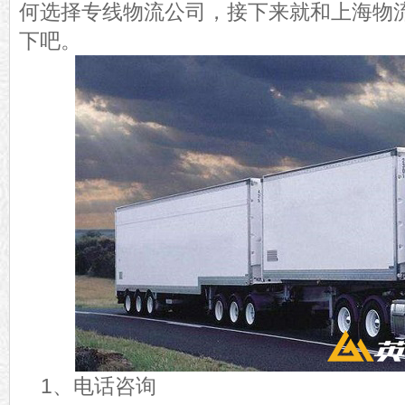
何选择专线物流公司，接下来就和上海物
下吧。
1、电话咨询