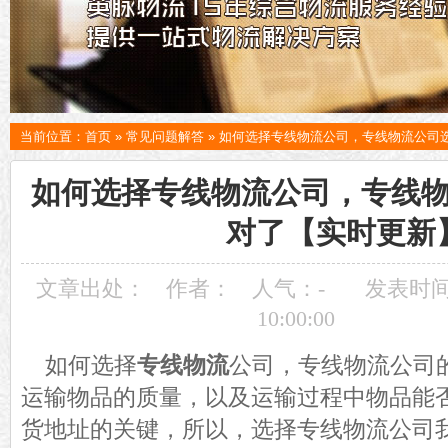
当前位置：
首页
»
常见问题解答
»
如何选择专线物流公司，专线物流公司
如何选择专线物流公司，专线
对了【实时更新
文章出处：
作者：
人气：
-
发表时间：
10:00:00
如何选择
专线物流
公司，专线物流公司
运输物品的质量，以及运输过程中物品能
货地址的关键，所以，选择专线物流公司