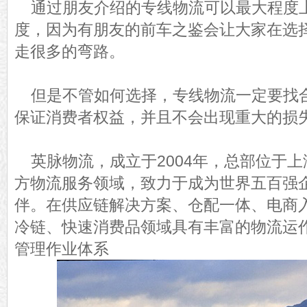
通过朋友介绍的专线物流可以最大程度
度，因为有朋友的前车之鉴会让大家在选
走很多的弯路。
但是不管如何选择，专线物流一定要找
保证消费者权益，并且不会出现重大的损
英脉物流，成立于2004年，总部位于
方物流服务领域，致力于成为世界五百强
伴。在供应链解决方案、仓配一体、电商
冷链、快速消费品领域具有丰富的物流运
管理作业体系