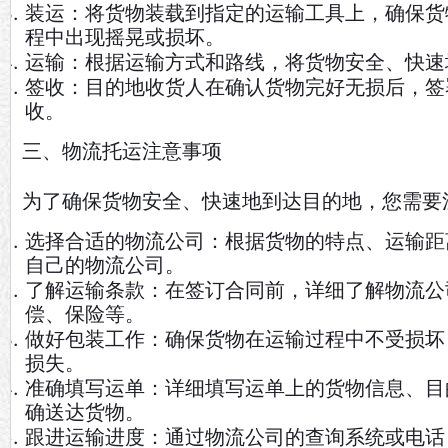
装运：将货物装载到指定的运输工具上，确保货
程中出现摇晃或损坏。
运输：根据运输方式和路线，将货物安全、快速
签收：目的地收货人在确认货物完好无损后，签
收。
三、物流托运注意事项
为了确保货物安全、快速地到达目的地，您需要
选择合适的物流公司：根据货物的特点、运输距
自己的物流公司。
了解运输条款：在签订合同前，详细了解物流公
偿、保险等。
做好包装工作：确保货物在运输过程中不受损坏
损失。
准确填写运单：详细填写运单上的货物信息、目
确送达货物。
跟进运输进度：通过物流公司的查询系统或电话