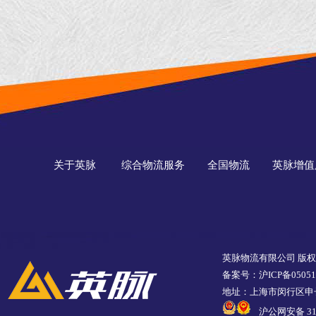
关于英脉
综合物流服务
全国物流
英脉增值
英脉物流有限公司 版
备案号：沪ICP备05051
地址：上海市闵行区申长
沪公网安备 310