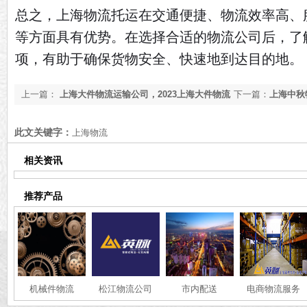
总之，上海物流托运在交通便捷、物流效率高、
等方面具有优势。在选择合适的物流公司后，了
项，有助于确保货物安全、快速地到达目的地。
上一篇：
上海大件物流运输公司，2023上海大件物流
下一篇：
上海中秋
运输公司推荐[最新推荐]
输公司推荐[最新推
此文关键字：
上海物流
相关资讯
推荐产品
机械件物流
松江物流公司
市内配送
电商物流服务