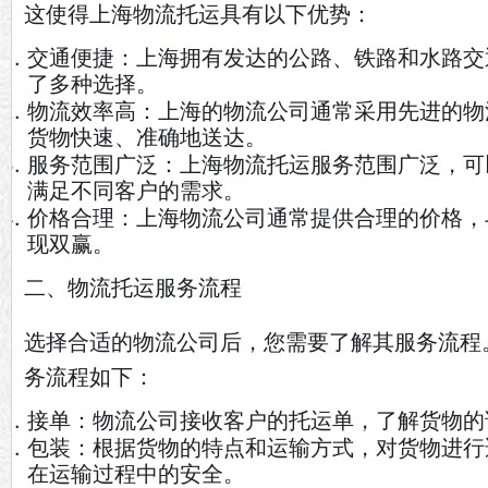
这使得上海物流托运具有以下优势：
交通便捷：上海拥有发达的公路、铁路和水路交
了多种选择。
物流效率高：上海的物流公司通常采用先进的物
货物快速、准确地送达。
服务范围广泛：上海物流托运服务范围广泛，可
满足不同客户的需求。
价格合理：上海物流公司通常提供合理的价格，
现双赢。
二、物流托运服务流程
选择合适的物流公司后，您需要了解其服务流程
务流程如下：
接单：物流公司接收客户的托运单，了解货物的
包装：根据货物的特点和运输方式，对货物进行
在运输过程中的安全。