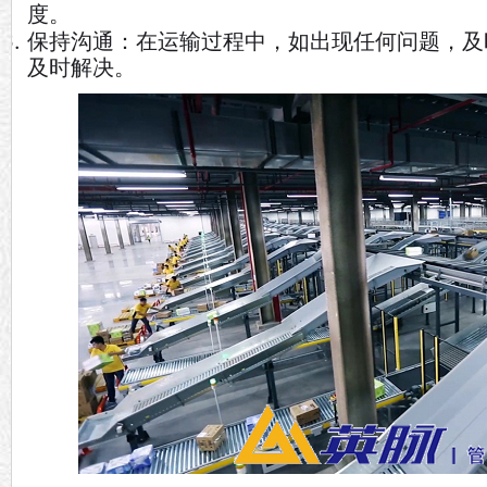
度。
保持沟通：在运输过程中，如出现任何问题，及
及时解决。