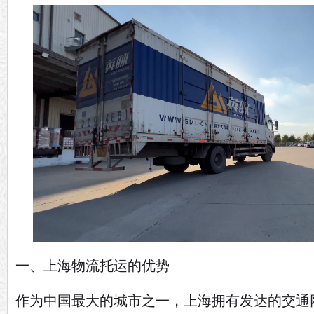
一、上海物流托运的优势
作为中国最大的城市之一，上海拥有发达的交通