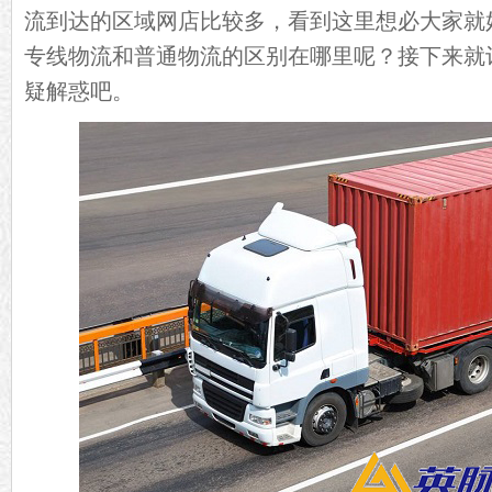
流到达的区域网店比较多，看到这里想必大家就
专线物流和普通物流的区别在哪里呢？接下来就
疑解惑吧。