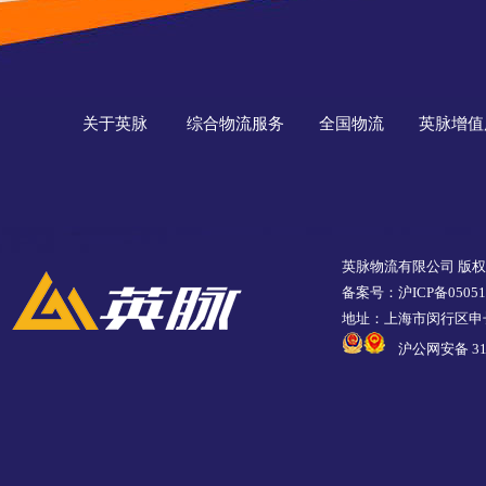
关于英脉
综合物流服务
全国物流
英脉增值
英脉物流有限公司 版
备案号：沪ICP备05051
地址：上海市闵行区申长
沪公网安备 310