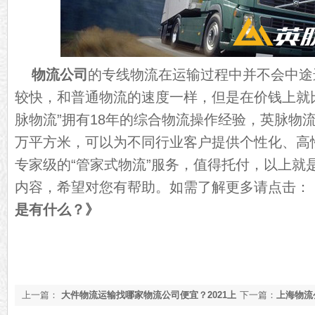
物流公司
的专线物流在运输过程中并不会中途
较快，和普通物流的速度一样，但是在价钱上就
脉物流”拥有18年的综合物流操作经验，英脉物流
万平方米，可以为不同行业客户提供个性化、高
专家级的“管家式物流”服务，值得托付，以上就
内容，希望对您有帮助。如需了解更多请点击：
是有什么？
》
上一篇：
大件物流运输找哪家物流公司便宜？2021上
下一篇：
上海物流