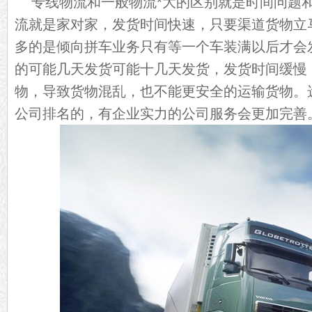
专线物流和一般物流*大的区别就是时间问题
流就是家对家，发货时间快速，只要渠道货物立
多的是倾向拼车业务只有等一个车装满以后才会
的可能几天发货可能十几天发货，发货时间缓慢
物，导致货物混乱，也不能更安全的运输货物。
公司排名的，有企业实力的公司服务会更加完善