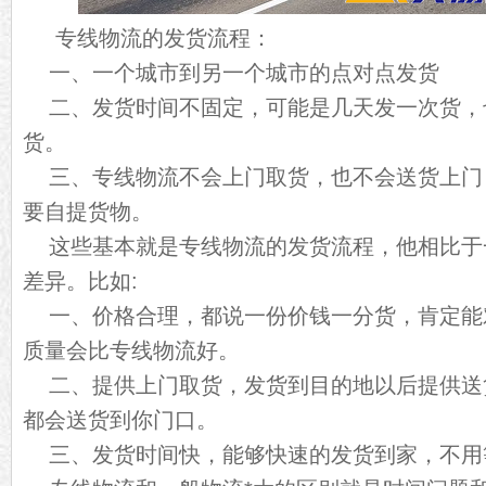
专线物流的发货流程：
一、一个城市到另一个城市的点对点发货
二、发货时间不固定，可能是几天发一次货，
货。
三、专线物流不会上门取货，也不会送货上门
要自提货物。
这些基本就是专线物流的发货流程，他相比于
差异。比如:
一、价格合理，都说一份价钱一分货，肯定能
质量会比专线物流好。
二、提供上门取货，发货到目的地以后提供送
都会送货到你门口。
三、发货时间快，能够快速的发货到家，不用