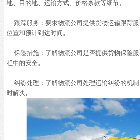
地、目的地、运输方式、价格条款等细节。
跟踪服务：要求物流公司提供货物运输跟踪服
位置和预计到达时间。
保险措施：了解物流公司是否提供货物保险服
程中的安全。
纠纷处理：了解物流公司处理运输纠纷的机制
时解决。