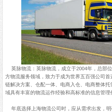
英脉物流：英脉物流，成立于2004年，总部
方物流服务领域，致力于成为世界五百强公司首
链解决方案、仓配一体、电商入仓、电商整体托
域具有丰富的物流运作经验和高标准的信息管理
年底选择上海物流公司时，应从需求出发，明