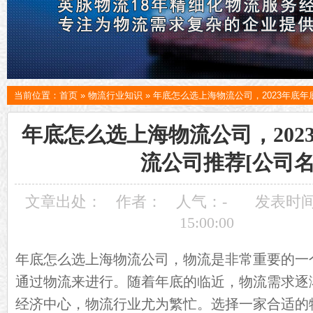
当前位置：
首页
»
物流行业知识
»
年底怎么选上海物流公司，2023年底年
年底怎么选上海物流公司，202
流公司推荐[公司名
文章出处：
作者：
人气：
-
发表时间：
15:00:00
年底怎么选
上海物流公司
，物流是非常重要的一
通过物流来进行。随着年底的临近，物流需求逐
经济中心，物流行业尤为繁忙。选择一家合适的