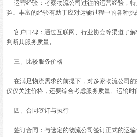
运营经验：考察物流公司过往的运营经验，特
验。丰富的经验有助于应对运输过程中的各种挑
客户口碑：通过互联网、行业协会等渠道了解
判断其服务质量。
三、比较服务价格
在满足物流需求的前提下，对多家物流公司的
仅仅关注价格，还要综合考虑服务质量、运输时
四、合同签订与执行
签订合同：与选定的物流公司签订正式的运输