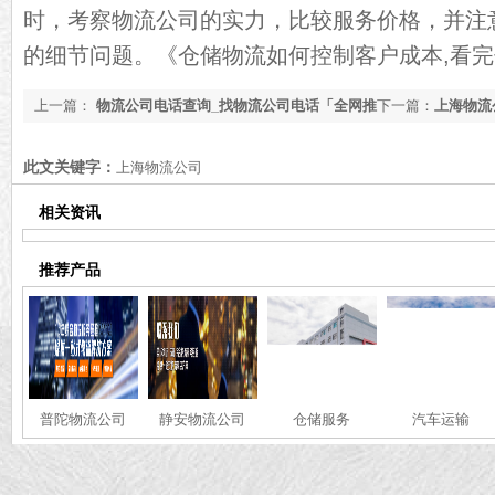
时，考察物流公司的实力，比较服务价格，并注
的细节问题。
《仓储物流如何控制客户成本,看完
上一篇：
物流公司电话查询_找物流公司电话「全网推
下一篇：
上海物流
荐」
物流公司[推荐名单
此文关键字：
上海物流公司
相关资讯
推荐产品
普陀物流公司
静安物流公司
仓储服务
汽车运输