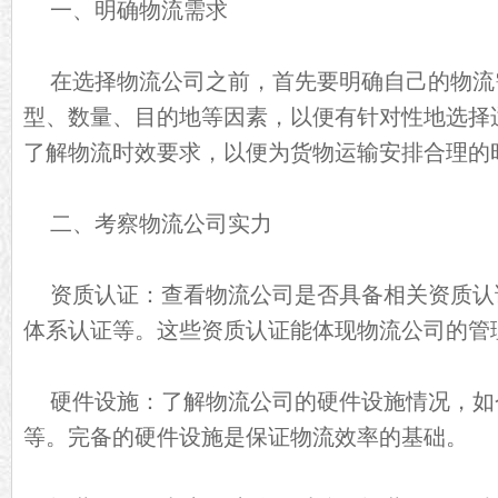
一、明确物流需求
在选择物流公司之前，首先要明确自己的物流
型、数量、目的地等因素，以便有针对性地选择
了解物流时效要求，以便为货物运输安排合理的
二、考察物流公司实力
资质认证：查看物流公司是否具备相关资质认证，
体系认证等。这些资质认证能体现物流公司的管
硬件设施：了解物流公司的硬件设施情况，如
等。完备的硬件设施是保证物流效率的基础。