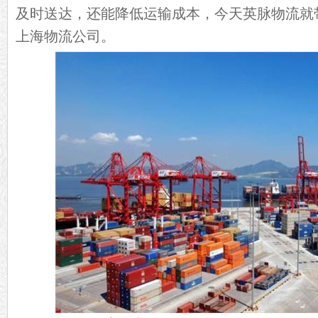
及时送达，还能降低运输成本，今天英脉物流就
上海物流公司。