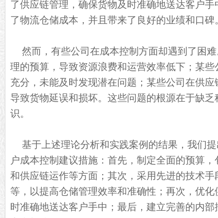
了供应链管理，确保货物及时准确地送达客户手
了物流仓储成本，并且带来了良好的业绩和口碑
然而，有些公司在成本控制方面却遇到了困难
理的预算，导致资源浪费和运营效率低下；某些
充分，未能及时发现潜在问题；某些公司在供应
导致货物延误和损坏。这些问题的根源在于缺乏
识。
基于上述理论分析和实践案例的结果，我们提
户成本控制建议措施：首先，制定全面的预算，
和供应链运作等方面；其次，采用先进的技术手
等，以提高仓储管理效率和准确性；再次，优化
时准确地送达客户手中；最后，建立完善的内部