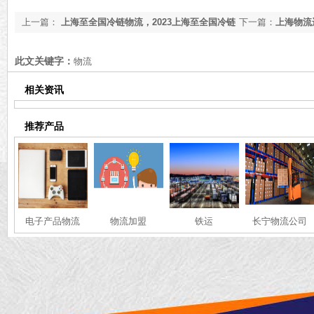
上一篇：
上海至全国冷链物流，2023上海至全国冷链
下一篇：
上海物流
物流公司[最新更新]
[今日资讯]
此文关键字：
物流
相关资讯
推荐产品
电子产品物流
物流加盟
铁运
长宁物流公司