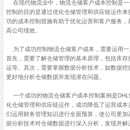
在现代物流业中，物流仓储客户成本控制是一
控制的目的是通过优化仓储管理和供应链运作来
功的成本控制措施有助于优化运营和客户服务，
高公司绩效。
为了成功控制物流仓储客户成本，需要运用一
首先，需要了解仓储管理的基本原理，包括库存
运等。其次，需要掌握数据分析技术，如数据挖
更好地分析仓储数据并发现潜在问题。
一个成功的物流仓储客户成本控制案例是DH
化仓储管理和供应链运作，成功降低了运营成本
们运用财务管理知识进行全面预算，使公司更加
据分析技术对仓储数据进行深入分析，发现并解