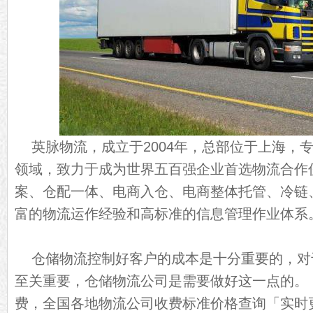
英脉物流，成立于2004年，总部位于上海，
领域，致力于成为世界五百强企业首选物流合作
案、仓配一体、电商入仓、电商整体托管、冷链
富的物流运作经验和高标准的信息管理作业体系
仓储物流控制好客户的成本是十分重要的，对
至关重要，仓储物流公司是需要做好这一点的。
费，全国各地物流公司收费标准价格查询「实时