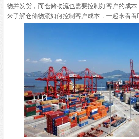
物并发货，而仓储物流也需要控制好客户的成本
来了解仓储物流如何控制客户成本，一起来看看