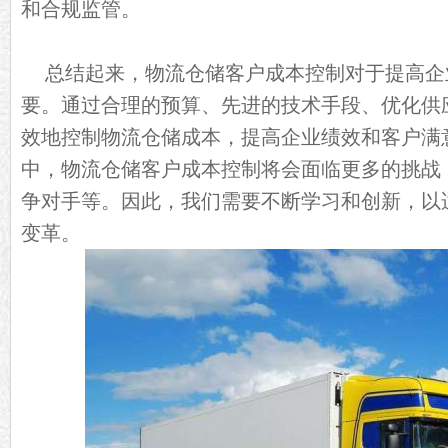
和合规监管。
总结起来，物流仓储客户成本控制对于提高企
要。通过合理的预算、先进的技术手段、优化供
效地控制物流仓储成本，提高企业绩效和客户满
中，物流仓储客户成本控制将会面临更多的挑战
争对手等。因此，我们需要不断学习和创新，以
变革。