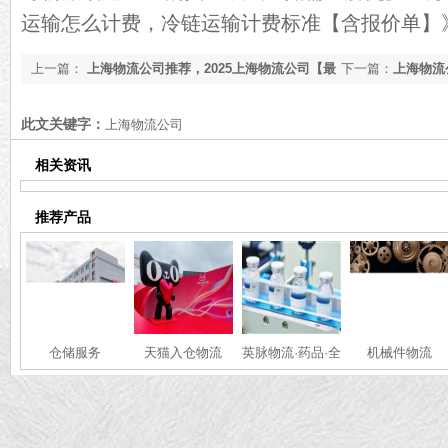
运输怎么计费，冷链运输计费标准【含报价单】
上一篇：
上海物流公司推荐，2025上海物流公司【最
下一篇：
上海物流
新资讯】
输【最新更新】
此文关键字：
上海物流公司
相关资讯
推荐产品
仓储服务
天猫入仓物流
英脉物流·药品·全
机械件物流
国冷链运输