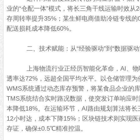
业的“仓配一体”模式，将长三角干线运输时效从2
存周转率提升35%；某生鲜电商借助冷链专线的0
配送损耗成本降低60%。
二、技术赋能：从“经验驱动”到“数据驱动
上海物流行业正经历智能化革命，AI、物
透率达72%，远超全国平均水平。以仓储管理为
WMS系统通过动态库存预警，将某食品企业的库
TMS系统结合实时路况数据，使突发订单响应时
本降低18%。在运输环节，AI路由规划算法将
12小时达，成本下降15%；区块链技术则实现医
存证，确保±0.5℃精准控温。