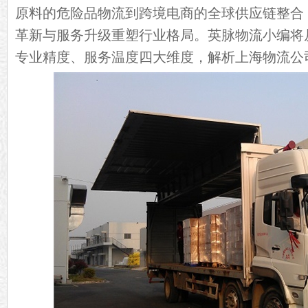
原料的危险品物流到跨境电商的全球供应链整合
革新与服务升级重塑行业格局。英脉物流小编将
专业精度、服务温度四大维度，解析上海物流公