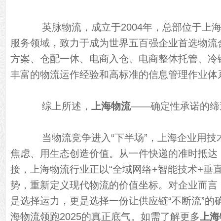
英脉物流，成立于2004年，总部位于上海
服务领域，致力于成为世界五百强企业首选物流
方案、仓配一体、电商入仓、电商整体托管、冷
丰富的物流运作经验和高标准的信息管理作业体
综上所述，
上海物流
——确定性承诺的缔
当物流竞争进入“下半场”，上海企业用技
焦虑、用生态创造价值。从一件快递的准时抵达
接，上海物流行业正以“全域网络+智能技术+垂
势，重新定义现代物流的价值坐标。对企业而言
是选择运力，更是选择一份让供应链“不断流”的
海物流领跑2025的真正底气。如需了解更多
上海