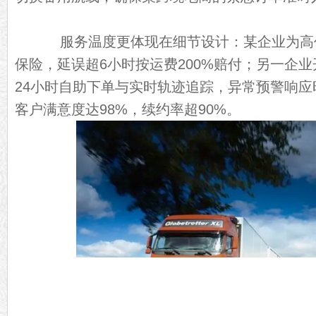
服务温度更体现在细节设计：某企业为高
保险，延误超6小时按运费200%赔付；另一企
24小时自助下单与实时轨迹追踪，异常预警响应
客户满意度达98%，续约率超90%。