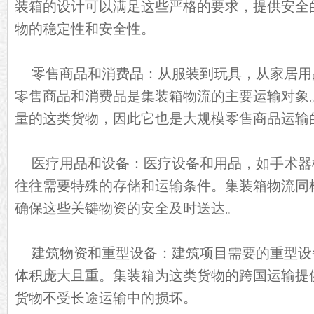
装箱的设计可以满足这些严格的要求，提供安全
物的稳定性和安全性。
零售商品和消费品：从服装到玩具，从家居用
零售商品和消费品是集装箱物流的主要运输对象
量的这类货物，因此它也是大规模零售商品运输
医疗用品和设备：医疗设备和用品，如手术器
往往需要特殊的存储和运输条件。集装箱物流同
确保这些关键物资的安全及时送达。
建筑物资和重型设备：建筑项目需要的重型设
体积庞大且重。集装箱为这类货物的跨国运输提
货物不受长途运输中的损坏。