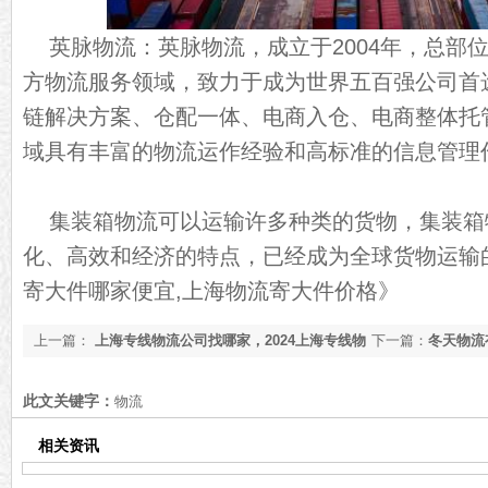
英脉物流：英脉物流，成立于2004年，总部
方物流服务领域，致力于成为世界五百强公司首
链解决方案、仓配一体、电商入仓、电商整体托
域具有丰富的物流运作经验和高标准的信息管理
集装箱物流可以运输许多种类的货物，集装箱
化、高效和经济的特点，已经成为全球货物运输
寄大件哪家便宜,上海物流寄大件价格》
上一篇：
上海专线物流公司找哪家，2024上海专线物
下一篇：
冬天物流
流公司推荐名单[最新榜单]
新]
此文关键字：
物流
相关资讯