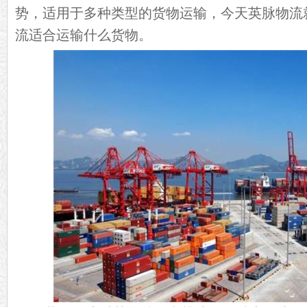
势，适用于多种类型的货物运输，今天英脉物流
流适合运输什么货物。