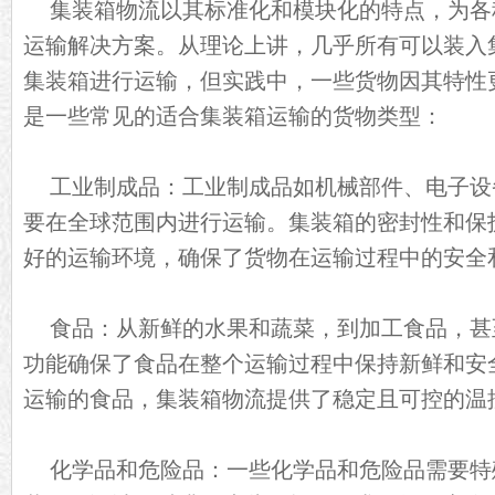
集装箱物流以其标准化和模块化的特点，为各
运输解决方案。从理论上讲，几乎所有可以装入
集装箱进行运输，但实践中，一些货物因其特性
是一些常见的适合集装箱运输的货物类型：
工业制成品：工业制成品如机械部件、电子设
要在全球范围内进行运输。集装箱的密封性和保
好的运输环境，确保了货物在运输过程中的安全
食品：从新鲜的水果和蔬菜，到加工食品，甚
功能确保了食品在整个运输过程中保持新鲜和安
运输的食品，集装箱物流提供了稳定且可控的温
化学品和危险品：一些化学品和危险品需要特