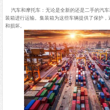
汽车和摩托车：无论是全新的还是二手的汽车
装箱进行运输。集装箱为这些车辆提供了保护，
和损坏。