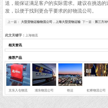
送，能保证满足客户的实际需求。建议在挑选的
发，以便于找到更合乎要求的好物流公司。
上一篇：
大型货物运输物流公司，上海大型货物运输
下一篇：
第三方冷
物流公司名单[2023最新名单]
司推荐[最新推荐]
此文关键字：
上海物流
相关资讯
推荐产品
京东入仓物流
浦东物流公司
铁运
虹桥物流公司