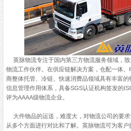
英脉物流专注于国内第三方物流服务领域，致
物流工作伙伴。在供应链解决方案，仓配一体、
商整体托管、冷链、快速消费品领域具有丰富的
信息管理作用体系，具备SGS认证机构签发的IS
评为AAAA级物流企业。
大件物品的运送，难度大，对物流公司的要求
从多个方面进行对比和了解。英脉物流可为客户