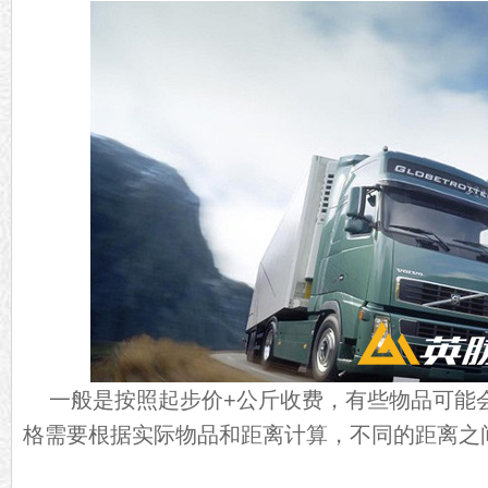
一般是按照起步价+公斤收费，有些物品可能
格需要根据实际物品和距离计算，不同的距离之