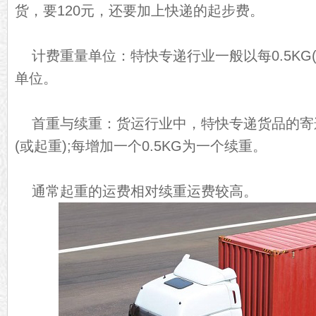
货，要120元，还要加上快递的起步费。
计费重量单位：特快专递行业一般以每0.5KG(
单位。
首重与续重：货运行业中，特快专递货品的寄递
(或起重);每增加一个0.5KG为一个续重。
通常起重的运费相对续重运费较高。