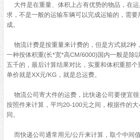
大件是在重量、体积上占有优势的物品，在运
求，不是一般的运输车辆可以完成运输的，需要
成。
物流计费是按重量来计费的，但是方式就2种，
一种按体积重(长*宽*高CM/6000)国内一般是
五千的，最后计算结果对比，实重和体积重那个
单价就是XX元/KG，就是总运费。
物流公司寄大件的运费，比快递公司要便宜很
按照件来计算，平均20-100元之间，根据件的
同。
而快递公司通常用元/公斤来计算，取个中间值