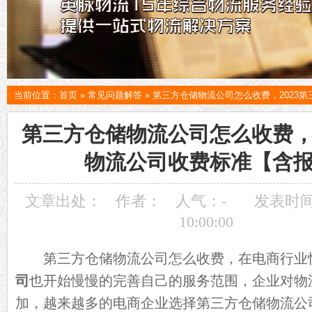
当前位置：
首页
»
常见问题解答
»
第三方仓储物流公司怎么收费，2023
第三方仓储物流公司怎么收费，2
物流公司收费标准【含
文章出处：
作者：
人气：
-
发表时间：
10:00:00
第三方仓储物流公司怎么收费，在电商行业
司
也开始慢慢的完善自己的服务范围，企业对物
加，越来越多的电商企业选择第三方仓储物流公