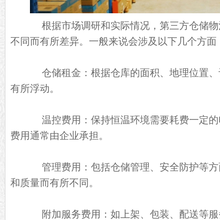
根据市场调研和实际情况，第三方仓储物
不同而有所差异。一般来说会涉及以下几个方面
仓储租金：根据仓库的面积、地理位置、
有所浮动。
温控费用：保持恒温环境需要耗费一定的
费用通常由企业承担。
管理费用：包括仓储管理、安全防护等方
和质量而有所不同。
附加服务费用：如上架、包装、配送等服