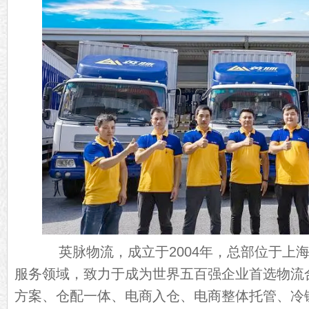
英脉物流，成立于2004年，总部位于上海
服务领域，致力于成为世界五百强企业首选物流
方案、仓配一体、电商入仓、电商整体托管、冷