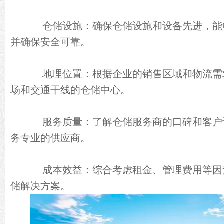
仓储设施：确保仓储设施和设备先进，能
并确保安全可靠。
地理位置：根据企业的销售区域和物流需
场和交通干线的仓储中心。
服务质量：了解仓储服务商的口碑和客户
务专业的供应商。
成本效益：综合考虑租金、管理费用等因
储解决方案。