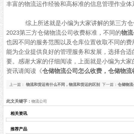
丰富的物流运作经验和高标准的信息管理作业体
综上所述就是小编为大家讲解的第三方仓
2023第三方仓储物流公司收费标准，不同的
物流
也因不同的服务范围以及仓库位置收取不同的费
能为企业提供良好的管理服务和发展，选择合适
要。感谢大家的仔细阅读，上面就是小编为大家
资讯请阅读《
仓储物流公司怎么收费，仓储物流
上一篇：
物流和货运有什么不同，物流和货运的区别
下一篇：
仓储物流
「今日分析」
【实时更新】
此文关键字：
物流公司
相关资讯
推荐产品