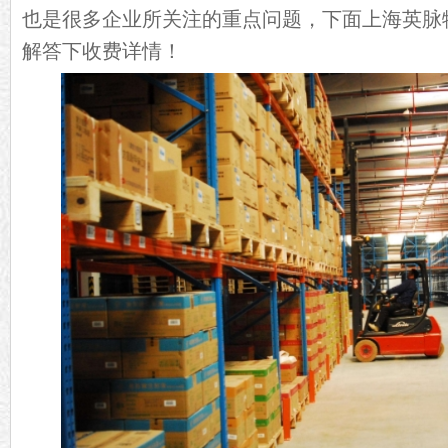
也是很多企业所关注的重点问题，下面上海英脉
解答下收费详情！