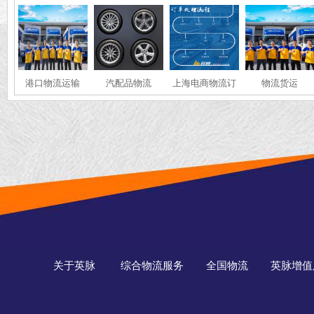
港口物流运输
汽配品物流
上海电商物流订
物流货运
单处理
关于英脉
综合物流服务
全国物流
英脉增值