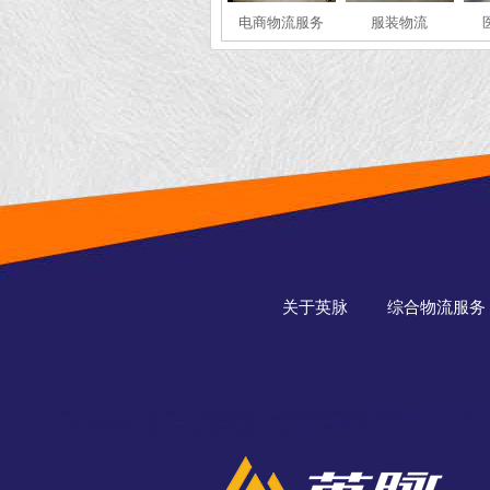
电商物流服务
服装物流
关于英脉
综合物流服务