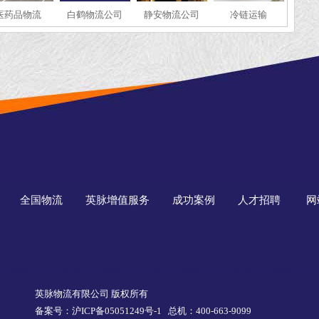
医药品物流
白鹤物流公司
静安物流公司
冷链运输
全国物流
英脉增值服务
成功案例
人才招聘
网
英脉物流有限公司 版权所有
备案号：沪ICP备05051249号-1
总机：400-663-9099