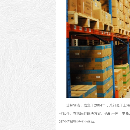
英脉物流，成立于2004年，总部位于上海
作伙伴。在供应链解决方案、仓配一体、电商
准的信息管理作业体系。