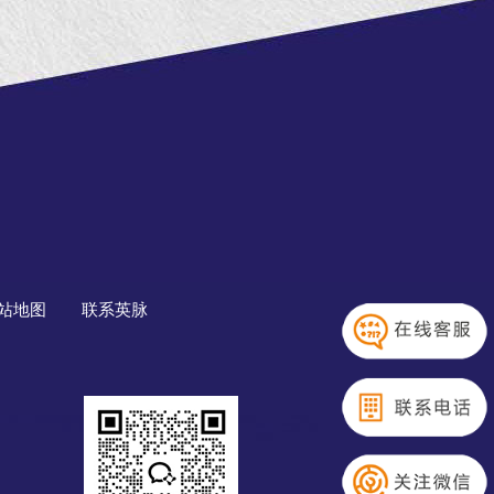
站地图
联系英脉