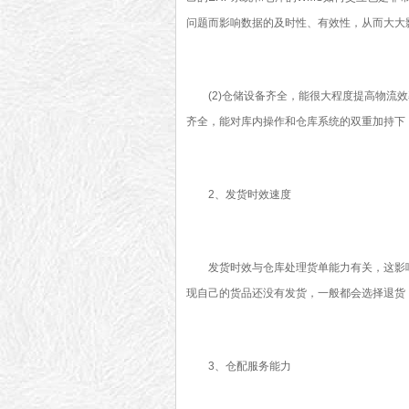
问题而影响数据的及时性、有效性，从而大大
(2)仓储设备齐全，能很大程度提高物流效
齐全，能对库内操作和仓库系统的双重加持下
2、发货时效速度
发货时效与仓库处理货单能力有关，这影响
现自己的货品还没有发货，一般都会选择退货
3、仓配服务能力