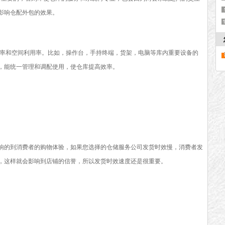
影响仓配外包的效果。
率和空间利用率。比如，操作台，手持终端，货架，电脑等库内重要设备的
，能统一管理和调配使用，使仓库提高效率。
的到消费者的购物体验，如果您选择的仓储服务公司发货时效慢，消费者发
，这样就会影响到店铺的信誉，所以发货时效速度还是很重要。