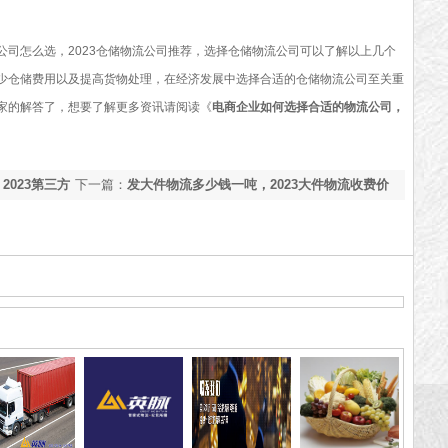
怎么选，2023仓储物流公司推荐，选择仓储物流公司可以了解以上几个
少仓储费用以及提高货物处理，在经济发展中选择合适的仓储物流公司至关重
家的解答了，想要了解更多资讯请阅读《
电商企业如何选择合适的物流公司，
023第三方
下一篇：
发大件物流多少钱一吨，2023大件物流收费价
格【获取报价】