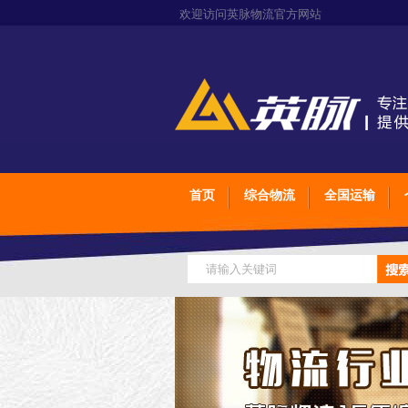
欢迎访问英脉物流官方网站
首页
综合物流
全国运输