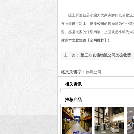
综上所述就是小编为大家讲解的仓储物流公司
方面去进行对比，
物流公司
的选择能为企业减
要。感谢大家的仔细阅读，上面就是小编为大
读完本文就知道【全网推荐】
》
上一篇：
第三方仓储物流公司怎么收费，2
仓储物流公司收费标准【含报价详情】
此文关键字：
物流公司
相关资讯
推荐产品