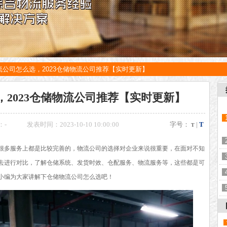
流公司怎么选，2023仓储物流公司推荐【实时更新】
2023仓储物流公司推荐【实时更新】
：
-
发表时间：2023-10-10 10:00:00
字号：
|
T
T
很多服务上都是比较完善的，物流公司的选择对企业来说很重要，在面对不知
去进行对比，了解仓储系统、发货时效、仓配服务、物流服务等，这些都是可
小编为大家讲解下仓储物流公司怎么选吧！