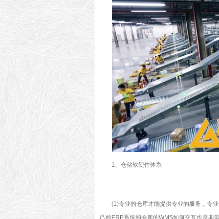
1、仓储软硬件体系
(1)专业的仓库才能提供专业的服务，专业
己的ERP系统和仓库的WMS如何交互也是