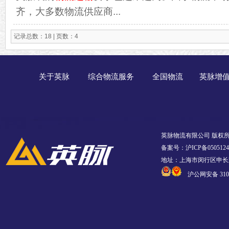
齐，大多数物流供应商...
记录总数：18 | 页数：4
关于英脉
综合物流服务
全国物流
英脉增
英脉物流有限公司 版权
备案号：沪ICP备0505124
地址：上海市闵行区申长路
沪公网安备 3101