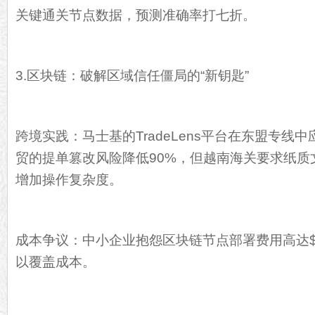
关键通关节点数据，预测准确率打七折。
3.区块链：破解区域信任僵局的“新钥匙”
跨境实践：马士基的TradeLens平台在东盟专线
贸的提单篡改风险降低90%，但越南海关要求纸质
增加操作复杂度。
成本争议：中小企业抱怨区块链节点部署费用高达$5
以覆盖成本。