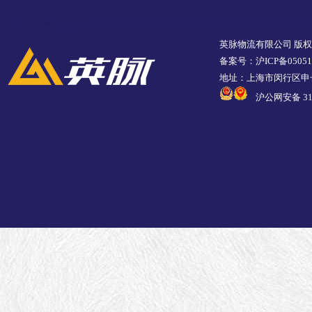
英脉物流有限公司 版
备案号：沪ICP备05051
地址：上海市闵行区申长
沪公网安备 310