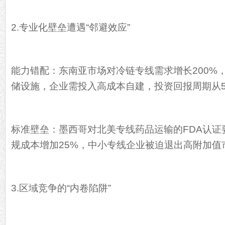
2.专业化壁垒遭遇“邻避效应”
能力错配：东南亚市场对冷链专线需求增长200%，
储设施，企业需投入高成本自建，投资回报周期从5
标准壁垒：墨西哥对北美专线药品运输的FDA认证
规成本增加25%，中小专线企业被迫退出高附加值
3.区域竞争的“内卷陷阱”