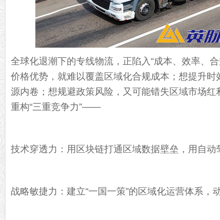
全球化退潮下的专线物流，正陷入“成本、效率、合
价格优势，就难以覆盖区域化合规成本；想提升时
源内卷；想规避政策风险，又可能错失区域市场红
重构“三重竞争力”——
技术穿透力：用区块链打通区域数据壁垒，用自动
战略敏捷力：建立“一国一策”的区域化运营体系，