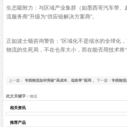
生态吸附力：与区域产业集群（如墨西哥汽车带、
流服务商”升级为“供应链解决方案商”。
正如波士顿咨询警告：“区域化不是缩水的全球化，
物流的生死局，不在仓库大小，而在能否用技术将“短
上一篇：
专线物流如何突破“高成本、低效率”困局，
下一篇：
专线物流
看完你就知道了
告诉你[今日更新]
此文关键字：
物流
相关资讯
推荐产品