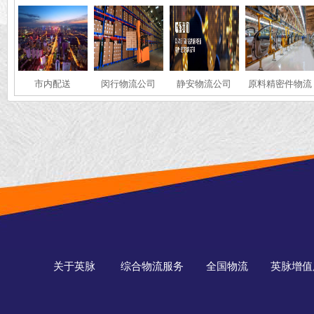
市内配送
闵行物流公司
静安物流公司
原料精密件物流
关于英脉
综合物流服务
全国物流
英脉增值