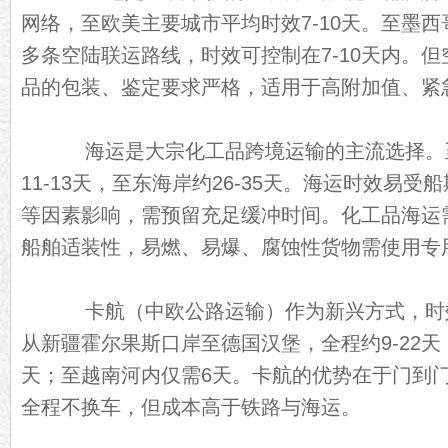
网络，至欧美主要城市平均时效7-10天。至墨
多条空陆联运路线，时效可控制在7-10天内。
品的包装、鉴定要求严格，适用于高附加值、紧
海运是大宗化工品跨境运输的主流选择。
11-13天，至东海岸约26-35天。海运时效易
等因素影响，需预留充足缓冲时间。化工品海运
船舶适装性，易燃、易爆、腐蚀性货物需使用专
卡航（中欧公路运输）作为新兴方式，时
从新疆霍尔果斯口岸至德国汉堡，全程约9-22天
天；至越南河内仅需6天。卡航的优势在于门到
全程不换车，但成本高于铁路与海运。