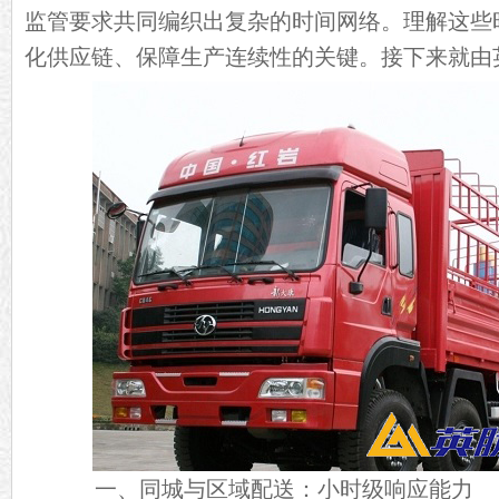
监管要求共同编织出复杂的时间网络。理解这些
化供应链、保障生产连续性的关键。接下来就由
一、同城与区域配送：小时级响应能力