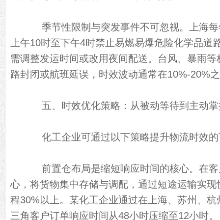
季节性限制与突发事件不可忽视。上海每年6
上午10时至下午4时禁止易燃易爆危险化学品道
需调整发运时间或改用夜间配送。台风、暴雨等
路封闭或航班延误，时效波动通常在10%-20%
五、时效优化策略：从被动等待到主动掌
化工企业可通过以下策略提升物流时效的
前置仓布局是缩短响应时间的核心。在客
心，将货物集中存储与调配，通过短途运输实现
程30%以上。某化工企业通过在上海、苏州、杭
三角客户订单响应时间从48小时压缩至12小时。