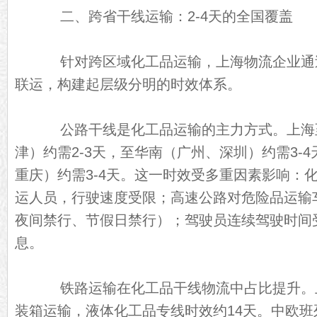
二、跨省干线运输：2-4天的全国覆盖
针对跨区域化工品运输，上海物流企业通
联运，构建起层级分明的时效体系。
公路干线是化工品运输的主力方式。上海
津）约需2-3天，至华南（广州、深圳）约需3-
重庆）约需3-4天。这一时效受多重因素影响：
运人员，行驶速度受限；高速公路对危险品运输
夜间禁行、节假日禁行）；驾驶员连续驾驶时间
息。
铁路运输在化工品干线物流中占比提升。
装箱运输，液体化工品专线时效约14天。中欧班