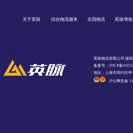
关于英脉
综合物流服务
全国物流
英脉增值
英脉物流有限公司 版
备案号：沪ICP备05051
地址：上海市闵行区申长
沪公网安备 310