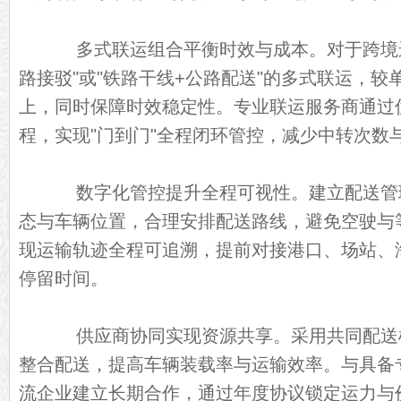
多式联运组合平衡时效与成本。对于跨境运
路接驳"或"铁路干线+公路配送"的多式联运，较
上，同时保障时效稳定性。专业联运服务商通过
程，实现"门到门"全程闭环管控，减少中转次数
数字化管控提升全程可视性。建立配送管
态与车辆位置，合理安排配送路线，避免空驶与
现运输轨迹全程可追溯，提前对接港口、场站、
停留时间。
供应商协同实现资源共享。采用共同配送
整合配送，提高车辆装载率与运输效率。与具备
流企业建立长期合作，通过年度协议锁定运力与