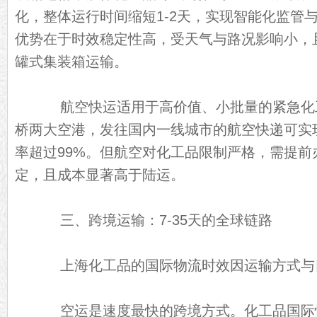
化，整体运行时间缩短1-2天，实现智能化监管
优势在于时效稳定性高，受天气与路况影响小，
罐式集装箱运输。
航空快运适用于高价值、小批量的紧急化
桥两大空港，发往国内一线城市的航空快递可实现
率超过99%。但航空对化工品限制严格，需提前
定，且成本显著高于陆运。
三、跨境运输：7-35天的全球链路
上海化工品的国际物流时效因运输方式与
空运是速度最快的跨境方式。化工品国际