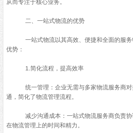
从而专注于核心业务。
二、一站式物流的优势
一站式物流以其高效、便捷和全面的服务
优势：
1.简化流程，提高效率
统一管理：企业无需与多家物流服务商对
通，简化了物流管理流程。
减少沟通成本：一站式物流服务商负责协
在物流管理上的时间和精力。