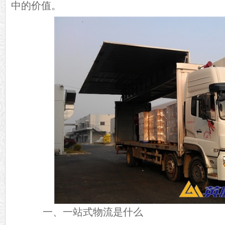
中的价值。
一、一站式物流是什么