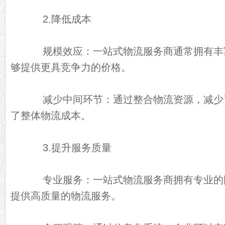
2.降低成本
规模效应：一站式物流服务商通常拥有丰
够提供更具竞争力的价格。
减少中间环节：通过整合物流资源，减少
了整体物流成本。
3.提升服务质量
专业服务：一站式物流服务商拥有专业的
提供高质量的物流服务。