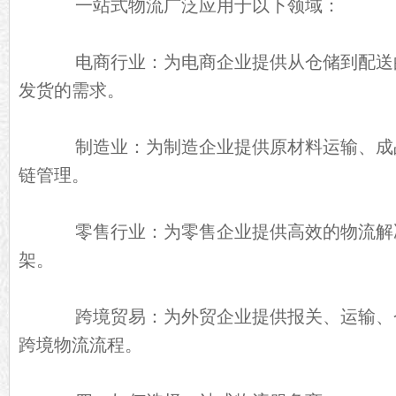
一站式物流广泛应用于以下领域：
电商行业：为电商企业提供从仓储到配送
发货的需求。
制造业：为制造企业提供原材料运输、成
链管理。
零售行业：为零售企业提供高效的物流解
架。
跨境贸易：为外贸企业提供报关、运输、
跨境物流流程。