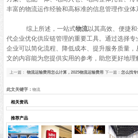
丰富的物流运作经验和高标准的信息管理作业体
综上所述，一站式
物流
以其高效、便捷和
代企业优化供应链管理的重要工具。通过选择专
企业可以简化流程、降低成本、提升服务质量，
文的内容能为您提供实用的参考，助您更好地理
上一篇：
物流运输费用怎么计算，2025物流运输费用
下一篇：
怎么找专
【行业资讯】
公司推荐[全网推荐
此文关键字：
物流
相关资讯
推荐产品