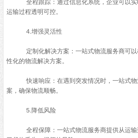
全程跟踪：通过信息化系统，企业可以实
运输过程透明可控。
4.增强灵活性
定制化解决方案：一站式物流服务商可以
性化的物流解决方案。
快速响应：在遇到突发情况时，一站式物
案，确保物流顺畅。
5.降低风险
全程保障：一站式物流服务商提供从运输