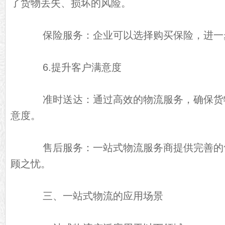
了货物丢失、损坏的风险。
保险服务：企业可以选择购买保险，进一
6.提升客户满意度
准时送达：通过高效的物流服务，确保货
意度。
售后服务：一站式物流服务商提供完善的
顾之忧。
三、一站式物流的应用场景