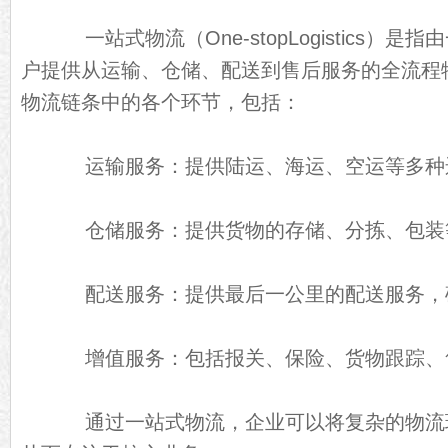
一站式物流（One-stopLogistics）
户提供从运输、仓储、配送到售后服务的全流程
物流链条中的各个环节，包括：
运输服务：提供陆运、海运、空运等多种
仓储服务：提供货物的存储、分拣、包装
配送服务：提供最后一公里的配送服务，
增值服务：包括报关、保险、货物跟踪、
通过一站式物流，企业可以将复杂的物流