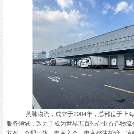
英脉物流，成立于2004年，总部位于上海
服务领域，致力于成为世界五百强企业首选物流
方案、仓配一体、电商入仓、电商整体托管、冷