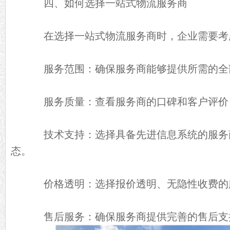
四、如何选择一站式物流服务商
在选择一站式物流服务商时，企业需要考
服务范围：确保服务商能够提供所需的全
服务质量：查看服务商的口碑和客户评价
技术支持：选择具备先进信息系统的服务
态。
价格透明：选择报价透明、无隐性收费的
售后服务：确保服务商提供完善的售后支