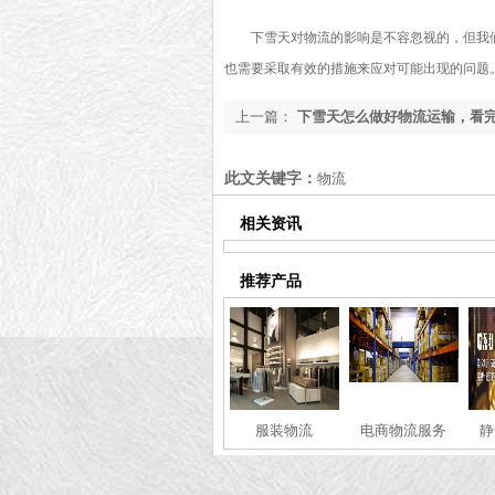
下雪天对物流的影响是不容忽视的，但我
也需要采取有效的措施来应对可能出现的问题
上一篇：
下雪天怎么做好物流运输，看
[最新更新]
此文关键字：
物流
相关资讯
推荐产品
服装物流
电商物流服务
静