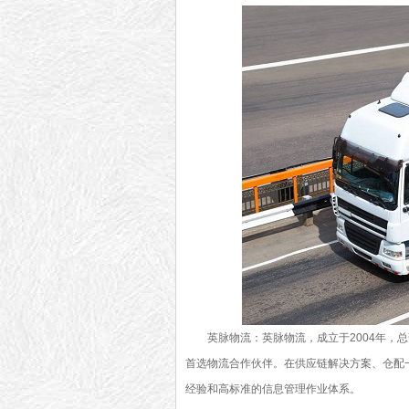
英脉物流：英脉物流，成立于2004年，
首选物流合作伙伴。在供应链解决方案、仓配
经验和高标准的信息管理作业体系。