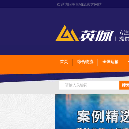
欢迎访问英脉物流官方网站
首页
综合物流
全国运输