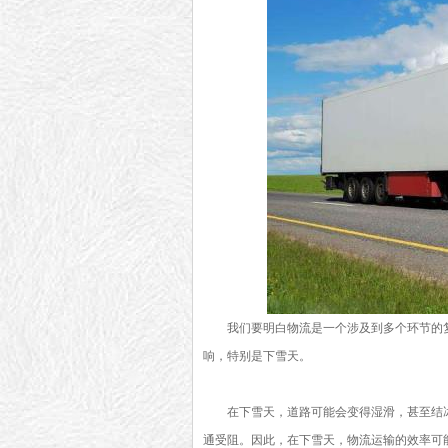
我们要明白物流是一个涉及到多个环节的
响，特别是下雪天。
在下雪天，道路可能会变得湿滑，甚至结
通受阻。因此，在下雪天，物流运输的效率可