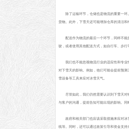
除了运输环节，仓储也是物流的重要一环
货物。此外，下雪天还可能增加仓库的清洁和
配送作为物流的最后一个环节，同样不能
驶，或者使用其他配送方式，如自行车、步行
我们也不能忽视物流行业的适应性和专业
对下雪天的影响。例如，他们可能会提前预测
雪设备等工具来应对冰雪天气。
尽管如此，我们仍然需要认识到下雪天对
与客户的沟通，提前告知可能出现的影响。同
政府和相关部门也应该采取措施来应对冰
线等。同时，还可以通过政策引导和资金支持