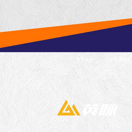
关于英脉
综合物流服务