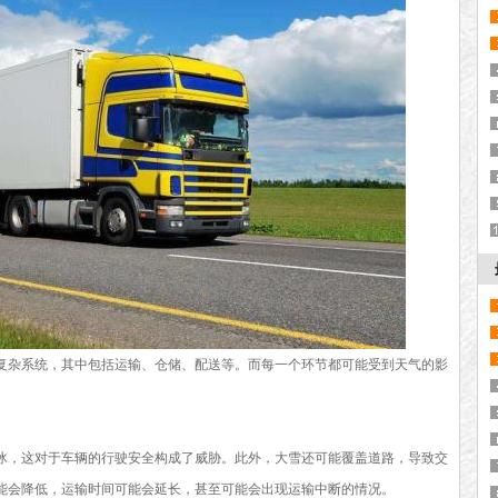
复杂系统，其中包括运输、仓储、配送等。而每一个环节都可能受到天气的影
冰，这对于车辆的行驶安全构成了威胁。此外，大雪还可能覆盖道路，导致交
能会降低，运输时间可能会延长，甚至可能会出现运输中断的情况。