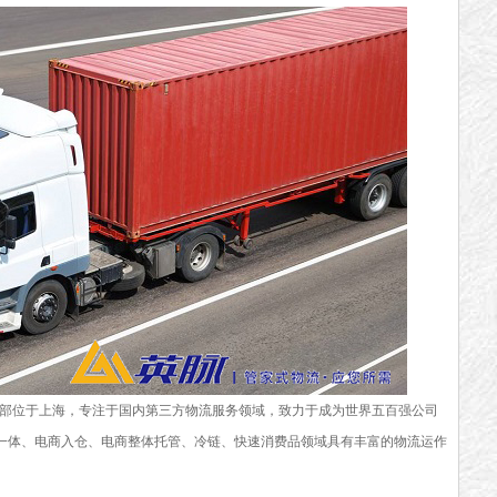
总部位于上海，专注于国内第三方物流服务领域，致力于成为世界五百强公司
一体、电商入仓、电商整体托管、冷链、快速消费品领域具有丰富的物流运作