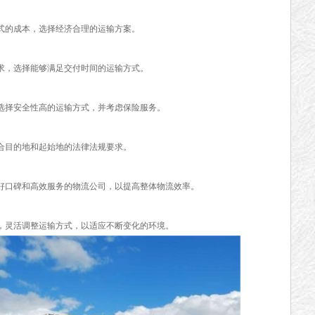
的成本，选择经济合理的运输方案。
，选择能够满足交付时间的运输方式。
择安全性高的运输方式，并考虑保险服务。
目的地和起始地的法律法规要求。
口碑和高效服务的物流公司，以提高整体物流效率。
灵活调整运输方式，以适应不断变化的环境。