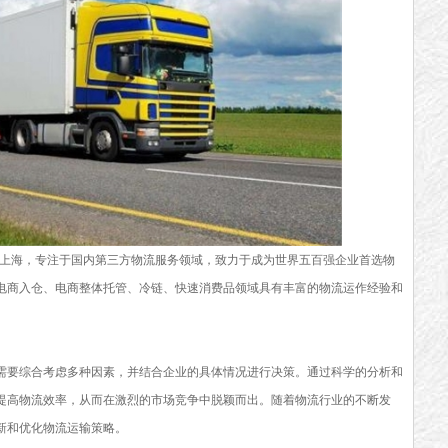
上海，专注于国内第三方物流服务领域，致力于成为世界五百强企业首选物
电商入仓、电商整体托管、冷链、快速消费品领域具有丰富的物流运作经验和
需要综合考虑多种因素，并结合企业的具体情况进行决策。通过科学的分析和
提高物流效率，从而在激烈的市场竞争中脱颖而出。随着物流行业的不断发
新和优化物流运输策略。