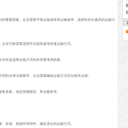
的重要因素。企业需要平衡运输成本和运输效率，选择性价比最高的运输方
企业可能需要选择空运或快递等快速运输方式。
全性是选择运输方式时的首要考虑因素。
同的法律法规要求，企业需要确保运输方式符合相关法规。
务质量，包括货物跟踪、售后服务等。
、价值、易损性等特性，确定适合的运输方式。