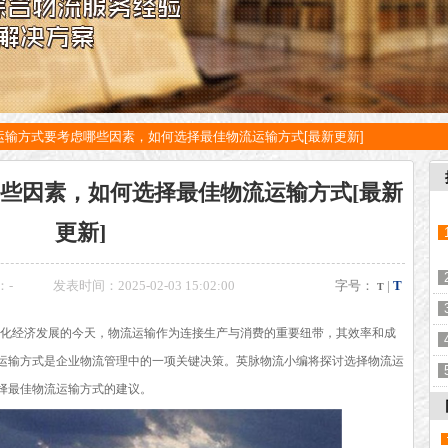
运输方式要考虑哪些因素，如何选择最佳物流运输方式[最新更新]
些因素，如何选择最佳物流运输方式[最新
更新]
：
-
发表时间：2025-02-03 15:02:00
字号：
|
T
T
化经济发展的今天，物流运输作为连接生产与消费的重要纽带，其效率和成
运输方式是企业物流管理中的一项关键决策。英脉物流小编将探讨选择物流运
择最佳物流运输方式的建议。