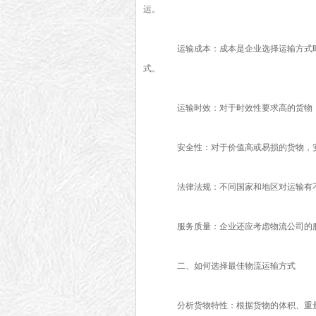
运。
运输成本：成本是企业选择运输方式时
式。
运输时效：对于时效性要求高的货物，
安全性：对于价值高或易损的货物，安
法律法规：不同国家和地区对运输有不
服务质量：企业还应考虑物流公司的服
二、如何选择最佳物流运输方式
分析货物特性：根据货物的体积、重量