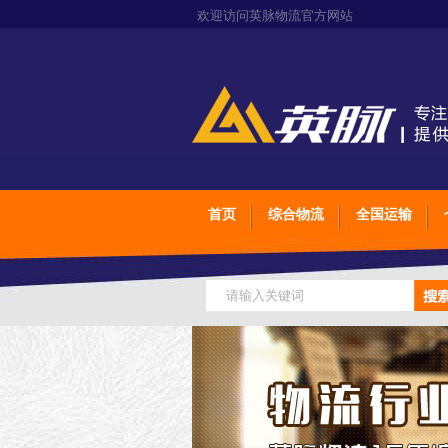
欢迎访问英脉物流官方网站
首页
综合物流
全国运输