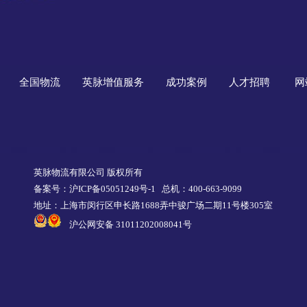
全国物流
英脉增值服务
成功案例
人才招聘
网
英脉物流有限公司 版权所有
备案号：沪ICP备05051249号-1
总机：400-663-9099
地址：上海市闵行区申长路1688弄中骏广场二期11号楼305室
沪公网安备 31011202008041号