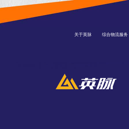
关于英脉
综合物流服务