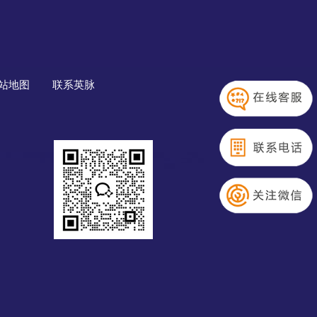
站地图
联系英脉