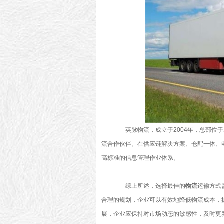
英脉物流，成立于2004年，总部位于
流合作伙伴。在供应链解决方案、仓配一体、
高标准的信息管理作业体系。
综上所述，选择最佳的
物流
运输方式
合理的规划，企业可以有效地降低物流成本，
展，企业应保持对市场动态的敏感性，及时更