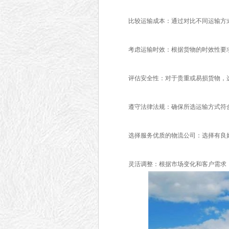
比较运输成本：通过对比不同运输方式
考虑运输时效：根据货物的时效性要求
评估安全性：对于贵重或易损货物，选
遵守法律法规：确保所选运输方式符合
选择服务优质的物流公司：选择有良好
灵活调整：根据市场变化和客户需求，