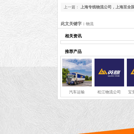
上一篇：
上海专线物流公司，上海至全
司[全网聚焦]
此文关键字：
物流
相关资讯
推荐产品
汽车运输
松江物流公司
宝