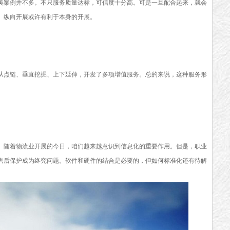
美案例并不多。不只服务质量达标，可信度十分高。可是一旦配合起来，就会
。纵向开展或许有利于本身的开展。
从点链、垂直挖掘、上下延伸，开发了多项增值服务。总的来说，这种服务形
。
。随着物流业开展的今日，咱们越来越意识到信息化的重要作用。但是，职业
售后保护成为终究问题。软件和硬件的结合是必要的，但如何标准化还有待解