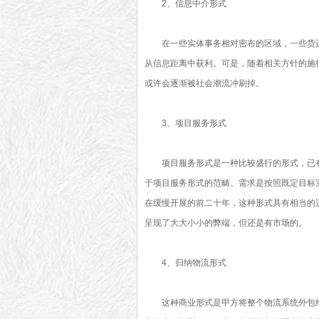
2、信息中介形式
在一些实体事务相对密布的区域，一些货
从信息距离中获利。可是，随着相关方针的施
或许会逐渐被社会潮流冲刷掉。
3、项目服务形式
项目服务形式是一种比较盛行的形式，已
于项目服务形式的范畴。需求是按照既定目标
在缓慢开展的前二十年，这种形式具有相当的
呈现了大大小小的弊端，但还是有市场的。
4、归纳物流形式
这种商业形式是甲方将整个物流系统外包