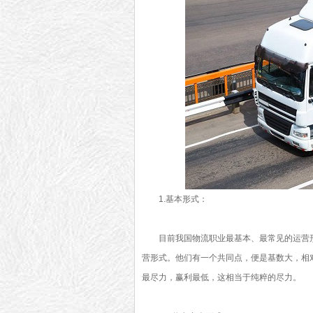
1.基本形式：
目前我国物流职业最基本、最常见的运营
营形式。他们有一个共同点，便是基数大，相
最尽力，赢利最低，这相当于纯粹的尽力。