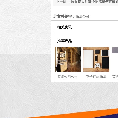
上一篇：
跨省寄大件哪个物流最便宜最好
流怎么选)
此文关键字：
物流公司
相关资讯
推荐产品
奉贤物流公司
电子产品物流
英