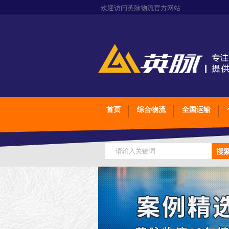
欢迎访问英脉物流官方网站
首页
综合物流
全国运输