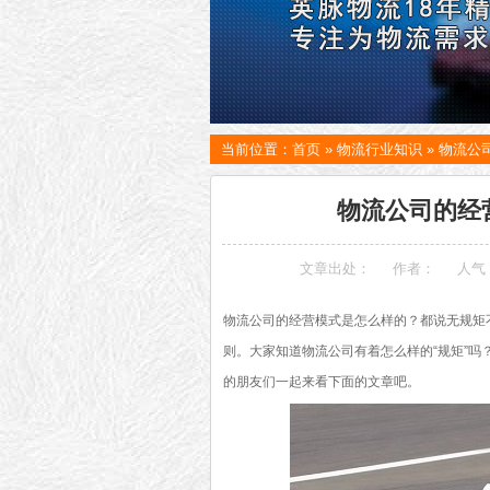
当前位置：
首页
»
物流行业知识
»
物流公
物流公司的经
文章出处：
作者：
人气
物流公司的经营模式是怎么样的？都说无规矩
则。大家知道物流公司有着怎么样的“规矩”
的朋友们一起来看下面的文章吧。