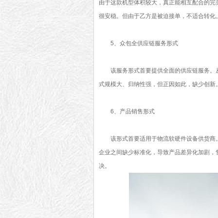
由于这款机型体积较大，真正能相互配合的完
很安稳。但由于乙方是被迫接单，不适合转化
5、众包全供应链服务形式
该服务形式首要提供全面的供应链服务。
式规模大、归纳性强，但正因如此，缺少创新
6、产品销售形式
该形式首要适用于物流软硬件设备供货商
企业之间缺少标准化，导致产品差异化加剧，
决。