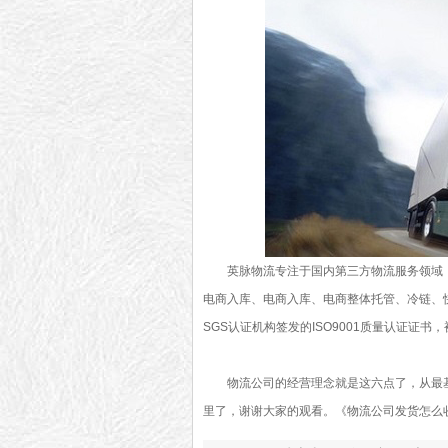
英脉物流专注于国内第三方物流服务领域
电商入库、电商入库、电商整体托管、冷链、
SGS认证机构签发的ISO9001质量认证证书
物流公司的经营理念就是这六点了，从最
里了，谢谢大家的观看。
《物流公司发货怎么