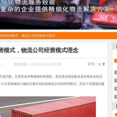
司的经营模式，物流公司经营模式理念
营模式，物流公司经营模式理念
：
-
发表时间：2022-04-12 15:00:00
字号：
|
T
T
不成方圆，凡世间各种事物都有着规矩，甚至是自然现象有是有着各自的法
吗？今天英脉物流小编给大家介绍的是物流公司的经营模式，对这个话题感兴趣