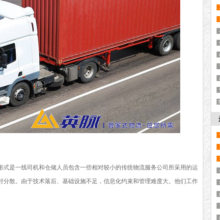
形式是一线司机和仓储人员包含一些相对较小的传统物流服务公司所采用的运
对分散。由于技术落后、基础设施不足，信息化约束和管理难度大。他们工作